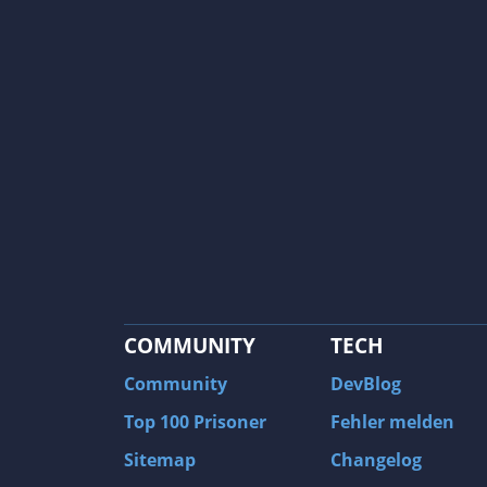
COMMUNITY
TECH
Community
DevBlog
Top 100 Prisoner
Fehler melden
Sitemap
Changelog