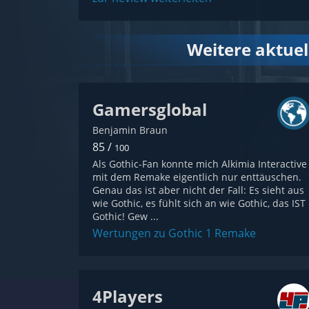
Weitere aktue
Gamersglobal
Benjamin Braun
85 /
100
Als Gothic-Fan konnte mich Alkimia Interactive
mit dem Remake eigentlich nur enttäuschen.
Genau das ist aber nicht der Fall: Es sieht aus
wie Gothic, es fühlt sich an wie Gothic, das IST
Gothic! Gew ...
Wertungen zu Gothic 1 Remake
4Players