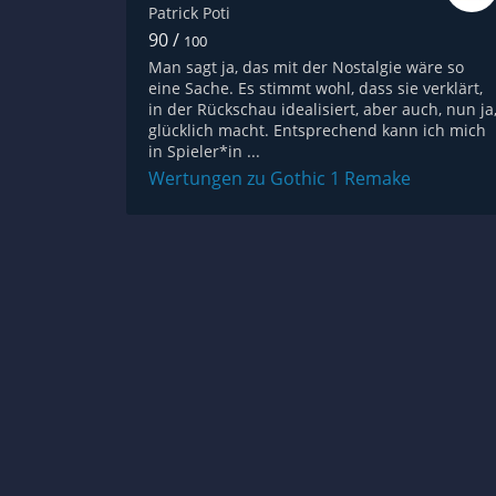
Patrick Poti
90 /
100
Man sagt ja, das mit der Nostalgie wäre so
eine Sache. Es stimmt wohl, dass sie verklärt,
in der Rückschau idealisiert, aber auch, nun ja
glücklich macht. Entsprechend kann ich mich
in Spieler*in ...
Wertungen zu Gothic 1 Remake