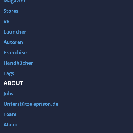
Magazine
Stores
VR
Launcher
Autoren
Franchise
Handbücher
Tags
ABOUT
Jobs
Unterstütze eprison.de
Team
About