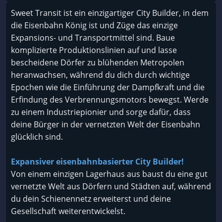
Sweet Transit ist ein einzigartiger City Builder, in dem
die Eisenbahn König ist und Züge das einzige
Expansions- und Transportmittel sind. Baue
komplizierte Produktionslinien auf und lasse
bescheidene Dörfer zu blühenden Metropolen
heranwachsen, während du dich durch wichtige
Epochen wie die Einführung der Dampfkraft und die
Erfindung des Verbrennungsmotors bewegst. Werde
zu einem Industriepionier und sorge dafür, dass
deine Bürger in der vernetzten Welt der Eisenbahn
glücklich sind.
Expansiver eisenbahnbasierter City Builder!
Von einem einzigen Lagerhaus aus baust du eine gut
vernetzte Welt aus Dörfern und Städten auf, während
du dein Schienennetz erweiterst und deine
Gesellschaft weiterentwickelst.