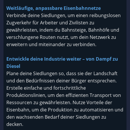
Weitläufige, anpassbare Eisenbahnnetze
Verbinde deine Siedlungen, um einen reibungslosen
Zugverkehr für Arbeiter und Zivilisten zu
gewährleisten, indem du Bahnsteige, Bahnhöfe und
verschlungene Routen nutzt, um dein Netzwerk zu
erweitern und miteinander zu verbinden.
Entwickle deine Industrie weiter – von Dampf zu
Diesel
Plane deine Siedlungen so, dass sie der Landschaft
und den Bedürfnissen deiner Bürger entsprechen.
Erstelle einfache und fortschrittliche
Produktionslinien, um den effizienten Transport von
Ressourcen zu gewährleisten. Nutze Vorteile der
Eisenbahn, um die Produktion zu automatisieren und
den wachsenden Bedarf deiner Siedlungen zu
decken.