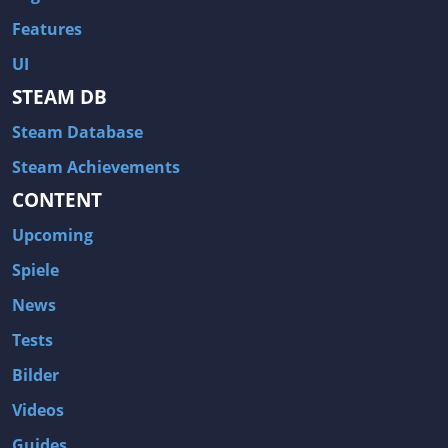
Features
UI
STEAM DB
Steam Database
Steam Achievements
CONTENT
Upcoming
Spiele
News
Tests
Bilder
Videos
Guides