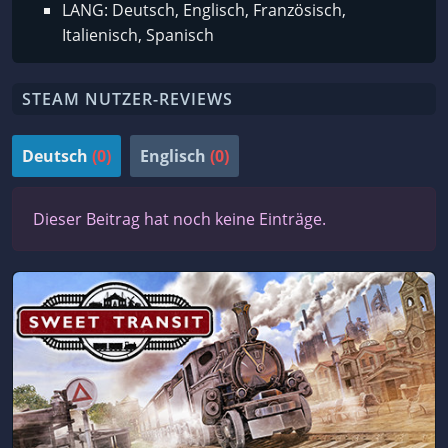
LANG: Deutsch, Englisch, Französisch,
Italienisch, Spanisch
STEAM NUTZER-REVIEWS
Deutsch
(0)
Englisch
(0)
Dieser Beitrag hat noch keine Einträge.