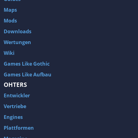
Maps
Mods
Downloads
Wertungen
Wiki
Games Like Gothic
Games Like Aufbau
OHTERS
Entwickler
Vertriebe
Engines
Plattformen