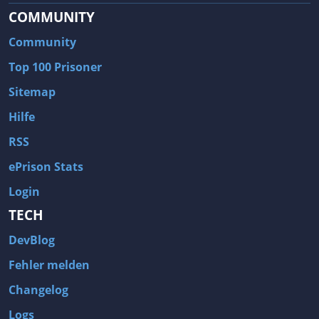
COMMUNITY
Community
Top 100 Prisoner
Sitemap
Hilfe
RSS
ePrison Stats
Login
TECH
DevBlog
Fehler melden
Changelog
Logs