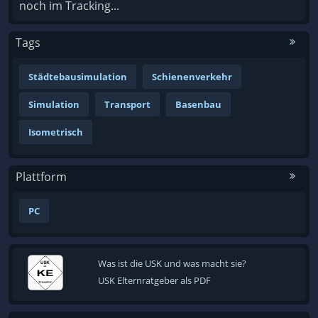
noch im Tracking...
Tags
Städtebausimulation
Schienenverkehr
Simulation
Transport
Basenbau
Isometrisch
Plattform
PC
Was ist die USK und was macht sie?
USK Elternratgeber als PDF