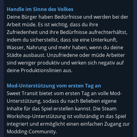
Handle im Sinne des Volkes
Deine Bürger haben Bedürfnisse und werden bei der
Arbeit müde. Es ist wichtig, dass du ihre
Zufriedenheit und ihre Bedürfnisse aufrechterhältst,
indem du sicherstellst, dass sie eine Unterkunft,
Wasser, Nahrung und mehr haben, wenn du deine
Städte ausbaust. Unzufriedene oder müde Arbeiter
sind weniger produktiv und wirken sich negativ auf
deine Produktionslinien aus.
Mod-Unterstützung vom ersten Tag an
Sweet Transit bietet vom ersten Tag an volle Mod-
Unterstützung, sodass du nach Belieben eigene
Inhalte für das Spiel erstellen kannst. Die Steam
Workshop-Unterstützung ist vollständig in das Spiel
integriert und ermöglicht einen einfachen Zugang zur
Modding-Community.