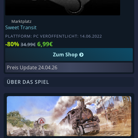
Marktplatz
Sweet Transit
PLATTFORM: PC VERÖFFENTLICHT: 14.06.2022
-80%
6,99€
34.99€
Zum Shop
Preis Update
24.04.26
ÜBER DAS SPIEL