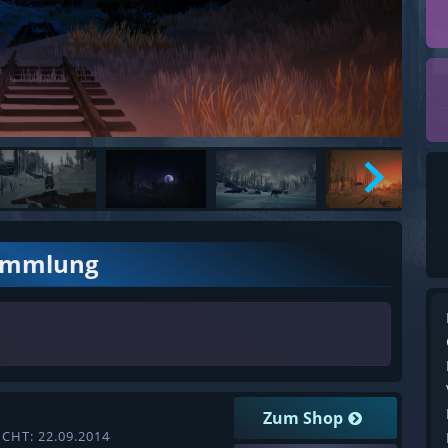
ammlung
Zum Shop
CHT: 22.09.2014