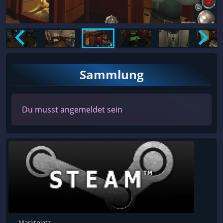
Sammlung
Du musst angemeldet sein
Marktplatz