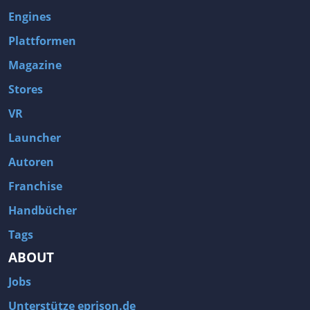
Engines
Plattformen
Magazine
Stores
VR
Launcher
Autoren
Franchise
Handbücher
Tags
ABOUT
Jobs
Unterstütze eprison.de