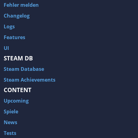
Fehler melden
Changelog
Logs
Features
UI
STEAM DB
Steam Database
Steam Achievements
CONTENT
Upcoming
Spiele
News
Tests