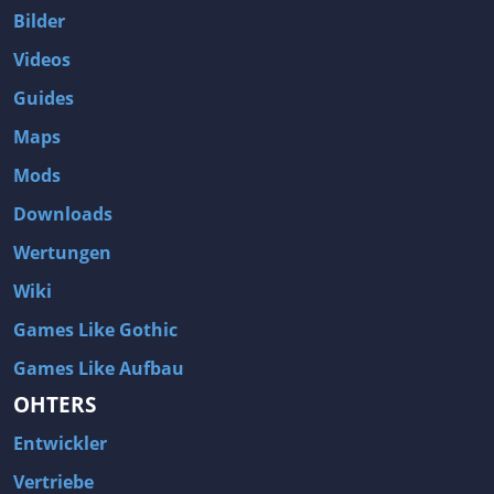
Bilder
Videos
Guides
Maps
Mods
Downloads
Wertungen
Wiki
Games Like Gothic
Games Like Aufbau
OHTERS
Entwickler
Vertriebe