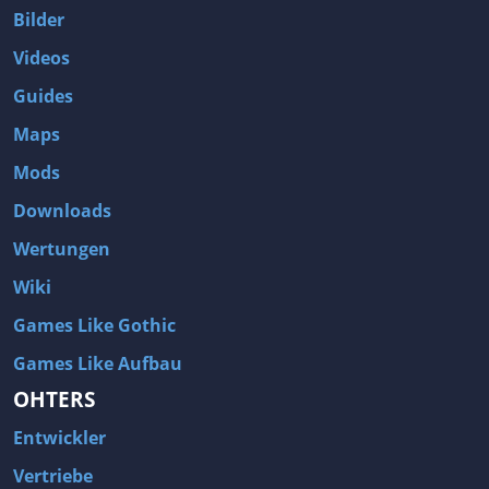
Bilder
Videos
Guides
Maps
Mods
Downloads
Wertungen
Wiki
Games Like Gothic
Games Like Aufbau
OHTERS
Entwickler
Vertriebe