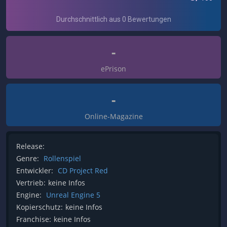
-
ePrison
-
Online-Magazine
Release:
Genre:
Rollenspiel
Entwickler:
CD Project Red
Vertrieb:
keine Infos
Engine:
Unreal Engine 5
Kopierschutz:
keine Infos
Franchise:
keine Infos