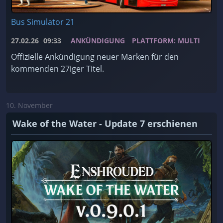
Bus Simulator 21
27.02.26
09:33
ANKÜNDIGUNG
PLATTFORM: MULTI
Offizielle Ankündigung neuer Marken für den
kommenden 27iger Titel.
10. November
Wake of the Water - Update 7 erschienen