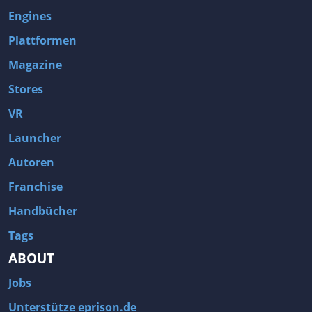
Engines
Plattformen
Magazine
Stores
VR
Launcher
Autoren
Franchise
Handbücher
Tags
ABOUT
Jobs
Unterstütze eprison.de