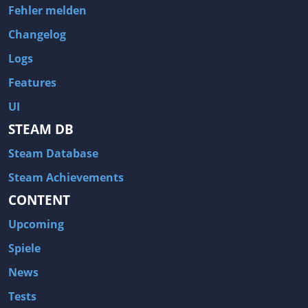
Fehler melden
Changelog
Logs
Features
UI
STEAM DB
Steam Database
Steam Achievements
CONTENT
Upcoming
Spiele
News
Tests