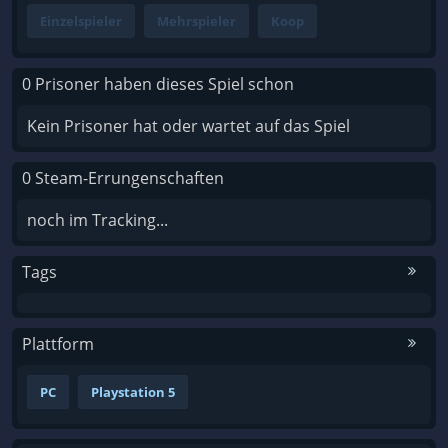
Einzelspieler
Mehrspieler
Koop
0 Prisoner haben dieses Spiel schon
Kein Prisoner hat oder wartet auf das Spiel
0 Steam-Errungenschaften
noch im Tracking...
Tags
Plattform
PC
Playstation 5