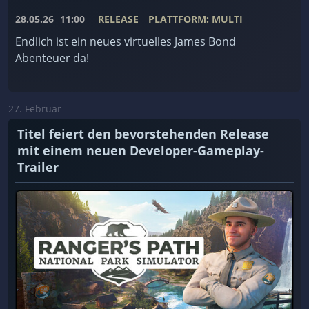
28.05.26
11:00
RELEASE
PLATTFORM: MULTI
Endlich ist ein neues virtuelles James Bond
Abenteuer da!
27. Februar
Titel feiert den bevorstehenden Release
mit einem neuen Developer-Gameplay-
Trailer