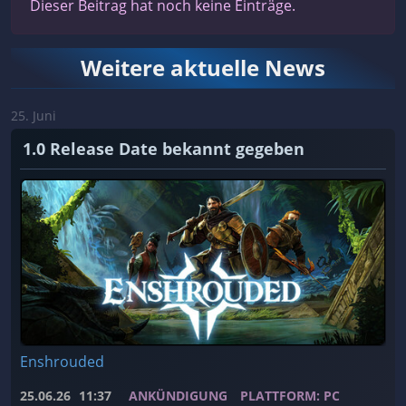
Dieser Beitrag hat noch keine Einträge.
Weitere aktuelle News
25. Juni
1.0 Release Date bekannt gegeben
Enshrouded
25.06.26
11:37
ANKÜNDIGUNG
PLATTFORM: PC