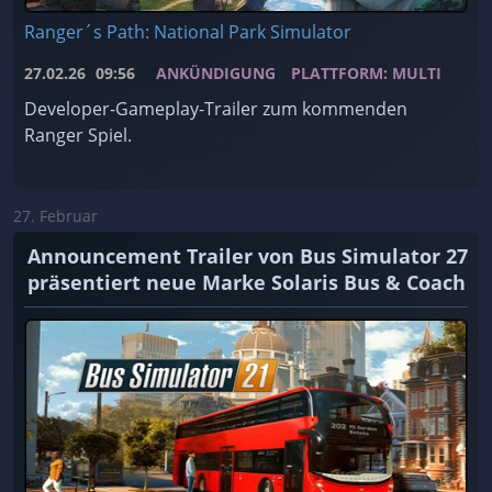
Ranger´s Path: National Park Simulator
27.02.26
09:56
ANKÜNDIGUNG
PLATTFORM: MULTI
Developer-Gameplay-Trailer zum kommenden
Ranger Spiel.
27. Februar
Announcement Trailer von Bus Simulator 27
präsentiert neue Marke Solaris Bus & Coach