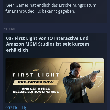
Keen Games hat endlich das Erscheinungsdatum
für Enshrouded 1.0 bekannt gegeben.
28. Mai
007 First Light von IO Interactive und
Amazon MGM Studios ist seit kurzem
erhältlich
007 First Light