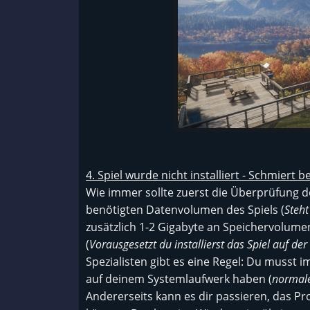
4. Spiel wurde nicht installiert - Schmiert be
Wie immer sollte zuerst die Überprüfung d
benötigten Datenvolumen des Spiels (
Steht
zusätzlich 1-2 Gigabyte an Speichervolume
(
Vorausgesetzt du installierst das Spiel auf d
Spezialisten gibt es eine Regel: Du musst 
auf deinem Systemlaufwerk haben (
normale
Andererseits kann es dir passieren, das