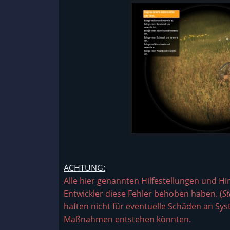
ACHTUNG:
Alle hier genannten Hilfestellungen und H
Entwickler diese Fehler behoben haben. (
S
haften nicht für eventuelle Schäden an Sy
Maßnahmen entstehen könnten.