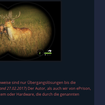
inweise sind nur Übergangslösungen bis die
tand 27.02.2017
) Der Autor, als auch wir von ePrison,
stem oder Hardware, die durch die genannten