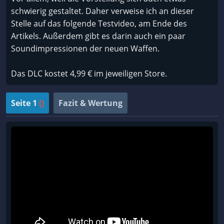
schwierig gestaltet. Daher verweise ich an dieser
Stelle auf das folgende Testvideo, am Ende des
Artikels. Außerdem gibt es darin auch ein paar
Soundimpressionen der neuen Waffen.
Das DLC kostet 4,99 € im jeweiligen Store.
Seite 1
()
Fazit & Wertung