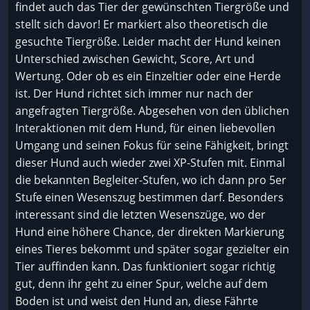
findet auch das Tier der gewünschten Tiergröße und
stellt sich davor! Er markiert also theoretisch die
gesuchte Tiergröße. Leider macht der Hund keinen
Unterschied zwischen Gewicht, Score, Art und
Wertung. Oder ob es ein Einzeltier oder eine Herde
ist. Der Hund richtet sich immer nur nach der
angefragten Tiergröße. Abgesehen von den üblichen
Interaktionen mit dem Hund, für einen liebevollen
Umgang und seinen Fokus für seine Fähigkeit, bringt
dieser Hund auch wieder zwei XP-Stufen mit. Einmal
die bekannten Begleiter-Stufen, wo ich dann pro 5er
Stufe einen Wesenszug bestimmen darf. Besonders
interessant sind die letzten Wesenszüge, wo der
Hund eine höhere Chance, der direkten Markierung
eines Tieres bekommt und später sogar gezielter ein
Tier auffinden kann. Das funktioniert sogar richtig
gut, denn ihr geht zu einer Spur, welche auf dem
Boden ist und weist den Hund an, diese Fährte