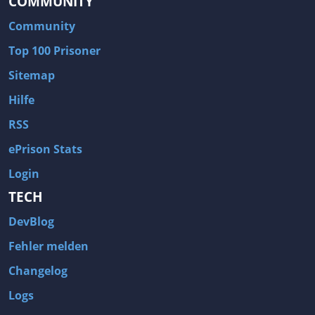
COMMUNITY
Community
Top 100 Prisoner
Sitemap
Hilfe
RSS
ePrison Stats
Login
TECH
DevBlog
Fehler melden
Changelog
Logs