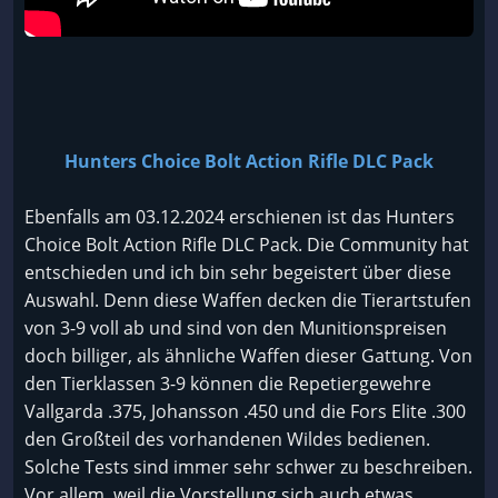
Hunters Choice Bolt Action Rifle DLC Pack
Ebenfalls am 03.12.2024 erschienen ist das Hunters
Choice Bolt Action Rifle DLC Pack. Die Community hat
entschieden und ich bin sehr begeistert über diese
Auswahl. Denn diese Waffen decken die Tierartstufen
von 3-9 voll ab und sind von den Munitionspreisen
doch billiger, als ähnliche Waffen dieser Gattung. Von
den Tierklassen 3-9 können die Repetiergewehre
Vallgarda .375, Johansson .450 und die Fors Elite .300
den Großteil des vorhandenen Wildes bedienen.
Solche Tests sind immer sehr schwer zu beschreiben.
Vor allem, weil die Vorstellung sich auch etwas