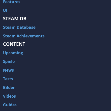
Features
UI
STEAM DB
Steam Database
Steam Achievements
CONTENT
Upcoming
Spiele
News
Tests
Bilder
Videos
Guides