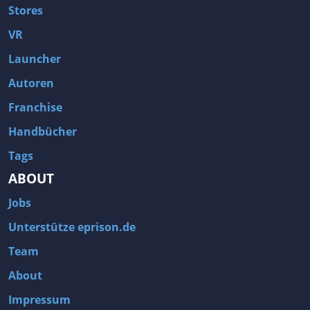
Stores
VR
Launcher
Autoren
Franchise
Handbücher
Tags
ABOUT
Jobs
Unterstütze eprison.de
Team
About
Impressum