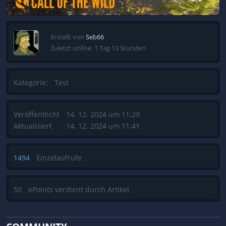
Erstellt von
Seb66
Zuletzt online: 1 Tag 13 Stunden
Kategorie:
Test
Veröffentlicht
14. 12. 2024 um 11:29
Aktualisiert
14. 12. 2024 um 11:41
1494
Einzelaufrufe
50
ePoints verdient durch Artikel