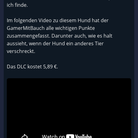
ich finde.
Im folgenden Video zu diesem Hund hat der
GamerMitBauch alle wichtigen Punkte
zusammengefasst. Darunter auch, wie es halt
aussieht, wenn der Hund ein anderes Tier
verschreckt.
Das DLC kostet 5,89 €.