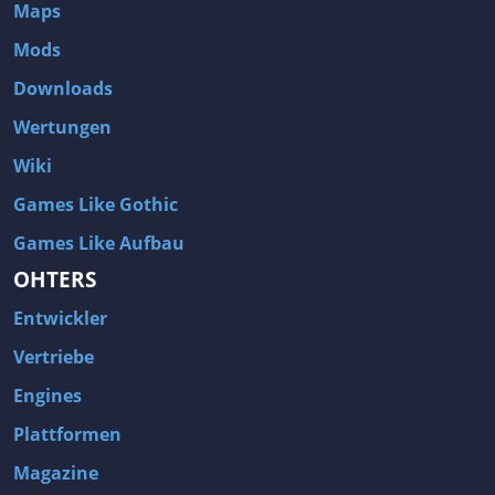
Maps
Mods
Downloads
Wertungen
Wiki
Games Like Gothic
Games Like Aufbau
OHTERS
Entwickler
Vertriebe
Engines
Plattformen
Magazine