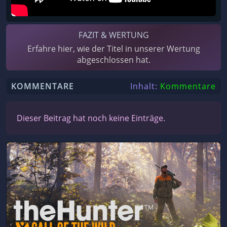
FAZIT & WERTUNG
Erfahre hier, wie der Titel in unserer Wertung
abgeschlossen hat.
KOMMENTARE
Inhalt:
Kommentare
Dieser Beitrag hat noch keine Einträge.