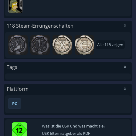
118 Steam-Errungenschaften
Alle 118 zeigen
Tags
Plattform
PC
Was ist die USK und was macht sie?
USK Elternratgeber als PDF