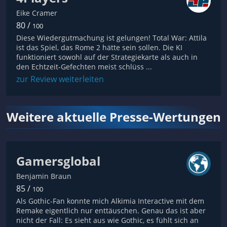
Eike Cramer
80 /
100
Diese Wiedergutmachung ist gelungen! Total War: Attila
ist das Spiel, das Rome 2 hätte sein sollen. Die KI
funktioniert sowohl auf der Strategiekarte als auch in
den Echtzeit-Gefechten meist schlüss ...
zur Review weiterleiten
Weitere aktuelle Presse-Wertungen
Gamersglobal
Benjamin Braun
85 /
100
Als Gothic-Fan konnte mich Alkimia Interactive mit dem
Remake eigentlich nur enttäuschen. Genau das ist aber
nicht der Fall: Es sieht aus wie Gothic, es fühlt sich an