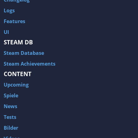
Logs
Features
UI
STEAM DB
Steam Database
Steam Achievements
CONTENT
Upcoming
Spiele
News
Tests
Bilder