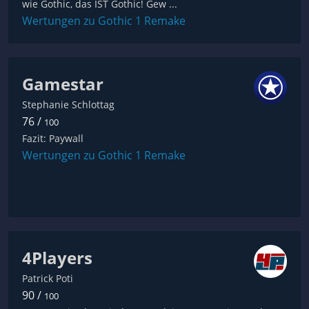
wie Gothic, das IST Gothic! Gew ...
Wertungen zu Gothic 1 Remake
Gamestar
Stephanie Schlottag
76 /
100
Fazit: Paywall
Wertungen zu Gothic 1 Remake
4Players
Patrick Poti
90 /
100