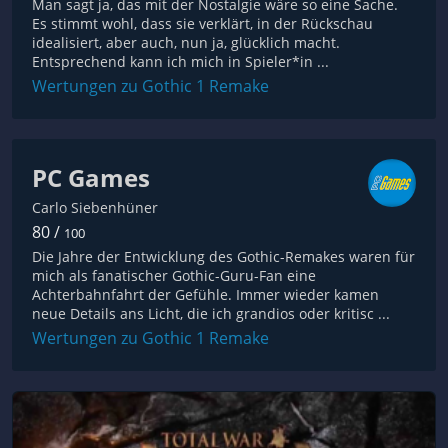
Man sagt ja, das mit der Nostalgie wäre so eine Sache.
Es stimmt wohl, dass sie verklärt, in der Rückschau
idealisiert, aber auch, nun ja, glücklich macht.
Entsprechend kann ich mich in Spieler*in ...
Wertungen zu Gothic 1 Remake
PC Games
Carlo Siebenhüner
80 /
100
Die Jahre der Entwicklung des Gothic-Remakes waren für
mich als fanatischer Gothic-Guru-Fan eine
Achterbahnfahrt der Gefühle. Immer wieder kamen
neue Details ans Licht, die ich grandios oder kritisc ...
Wertungen zu Gothic 1 Remake