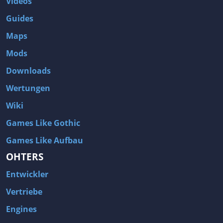
Videos
Guides
Maps
Mods
Downloads
Wertungen
Wiki
Games Like Gothic
Games Like Aufbau
OHTERS
Entwickler
Vertriebe
Engines