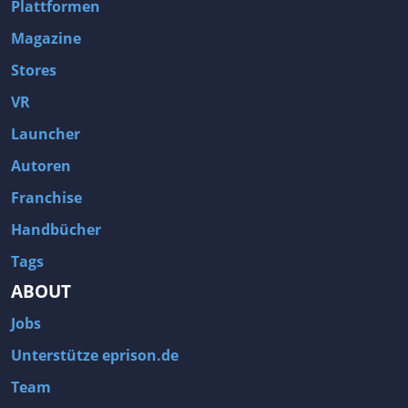
Plattformen
Magazine
Stores
VR
Launcher
Autoren
Franchise
Handbücher
Tags
ABOUT
Jobs
Unterstütze eprison.de
Team