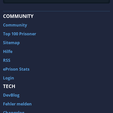
COMMUNITY
Community
Top 100 Prisoner
Sitemap
Hilfe
RSS
ePrison Stats
Login
TECH
DevBlog
Fehler melden
Changelog