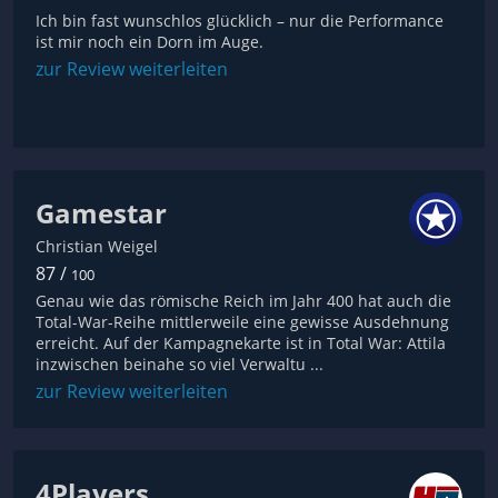
Ich bin fast wunschlos glücklich – nur die Performance
ist mir noch ein Dorn im Auge.
zur Review weiterleiten
Gamestar
Christian Weigel
87 /
100
Genau wie das römische Reich im Jahr 400 hat auch die
Total-War-Reihe mittlerweile eine gewisse Ausdehnung
erreicht. Auf der Kampagnekarte ist in Total War: Attila
inzwischen beinahe so viel Verwaltu ...
zur Review weiterleiten
4Players