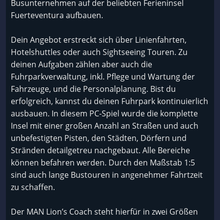
Busunternehmen auf der beliebten Ferieninsel
Fuerteventura aufbauen.
Dein Angebot erstreckt sich über Linienfahrten,
Hotelshuttles oder auch Sightseeing Touren. Zu
deinen Aufgaben zählen aber auch die
Fuhrparkverwaltung, inkl. Pflege und Wartung der
Fahrzeuge, und die Personalplanung. Bist du
erfolgreich, kannst du deinen Fuhrpark kontinuierlich
ausbauen. In diesem PC-Spiel wurde die komplette
Insel mit einer großen Anzahl an Straßen und auch
unbefestigten Pisten, den Städten, Dörfern und
Stränden detailgetreu nachgebaut. Alle Bereiche
können befahren werden. Durch den Maßstab 1:5
sind auch lange Bustouren in angenehmer Fahrtzeit
zu schaffen.
Der MAN Lion’s Coach steht hierfür in zwei Größen