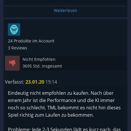
Weiterlesen
24 Produkte im Account
3 Reviews
Nicht Empfohlen
3695 Std. insgesamt
Verfasst:
23.01.20
19:14
Eindeutig nicht empfohlen zu kaufen. Nach über
einem Jahr ist die Performance und die KI immer
noch so schlecht. TML bekommt es nicht hin dieses
Spiel richtig zum Laufen zu bekommen.
Probleme: Jede 2-3 Sekunden lädt es kurz nach, das