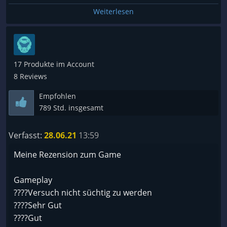
Weiterlesen
17 Produkte im Account
8 Reviews
Empfohlen
789 Std. insgesamt
Verfasst:
28.06.21
13:59
Meine Rezension zum Game
Gameplay
????Versuch nicht süchtig zu werden
????Sehr Gut
????Gut