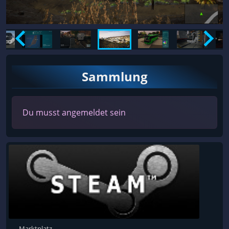
Sammlung
Du musst angemeldet sein
Marktplatz