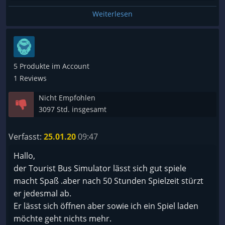
Weiterlesen
5 Produkte im Account
1 Reviews
Nicht Empfohlen
3097 Std. insgesamt
Verfasst:
25.01.20
09:47
Hallo,
der Tourist Bus Simulator lässt sich gut spiele
macht Spaß .aber nach 50 Stunden Spielzeit stürzt
er jedesmal ab.
Er lässt sich öffnen aber sowie ich ein Spiel laden
möchte geht nichts mehr.