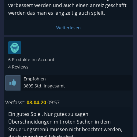
verbessert werden und auch einen anreiz geschafft
werden das man es lang zeitig auch spielt.
Weiterlesen
6 Produkte im Account
4 Reviews
Empfohlen
3895 Std. insgesamt
Verfasst:
08.04.20
09:57
Ein gutes Spiel. Nur gutes zu sagen.
Überschneidungen mit roten Sachen in dem
Steuerungsmenü müssen nicht beachtet werden,