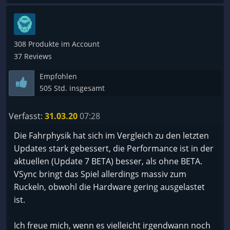
308 Produkte im Account
37 Reviews
Empfohlen
505 Std. insgesamt
Verfasst:
31.03.20
07:28
Die Fahrphysik hat sich im Vergleich zu den letzten
Updates stark gebessert, die Performance ist in der
aktuellen (Update 7 BETA) besser, als ohne BETA.
VSync bringt das Spiel allerdings massiv zum
Ruckeln, obwohl die Hardware gering ausgelastet
ist.
Ich freue mich, wenn es vielleicht irgendwann noch