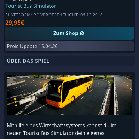
Tourist Bus Simulator
PLATTFORM: PC VERÖFFENTLICHT: 06.12.2018
29,95€
Zum Shop
Preis Update
15.04.26
ÜBER DAS SPIEL
Mithilfe eines Wirtschaftssystems kannst du im
neuen Tourist Bus Simulator dein eigenes