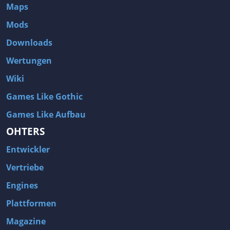
Maps
Mods
Downloads
Wertungen
Wiki
Games Like Gothic
Games Like Aufbau
OHTERS
Entwickler
Vertriebe
Engines
Plattformen
Magazine