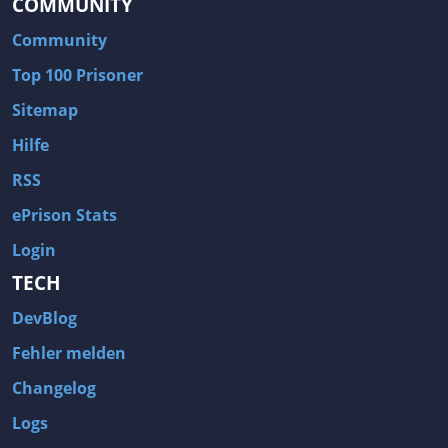
COMMUNITY
Community
Top 100 Prisoner
Sitemap
Hilfe
RSS
ePrison Stats
Login
TECH
DevBlog
Fehler melden
Changelog
Logs