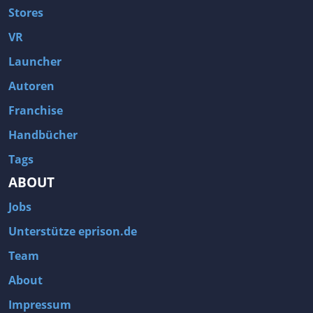
Stores
VR
Launcher
Autoren
Franchise
Handbücher
Tags
ABOUT
Jobs
Unterstütze eprison.de
Team
About
Impressum