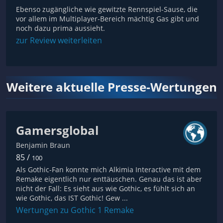
Ebenso zugängliche wie gewitzte Rennspiel-Sause, die
vor allem im Multiplayer-Bereich mächtig Gas gibt und
noch dazu prima aussieht.
zur Review weiterleiten
Weitere aktuelle Presse-Wertungen
Gamersglobal
Benjamin Braun
85 /
100
Als Gothic-Fan konnte mich Alkimia Interactive mit dem
Remake eigentlich nur enttäuschen. Genau das ist aber
nicht der Fall: Es sieht aus wie Gothic, es fühlt sich an
wie Gothic, das IST Gothic! Gew ...
Wertungen zu Gothic 1 Remake