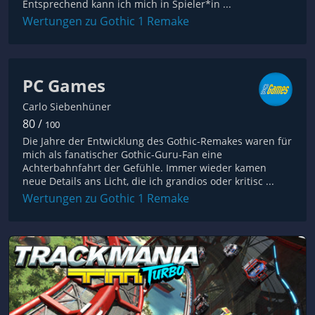
Entsprechend kann ich mich in Spieler*in ...
Wertungen zu Gothic 1 Remake
PC Games
Carlo Siebenhüner
80 /
100
Die Jahre der Entwicklung des Gothic-Remakes waren für
mich als fanatischer Gothic-Guru-Fan eine
Achterbahnfahrt der Gefühle. Immer wieder kamen
neue Details ans Licht, die ich grandios oder kritisc ...
Wertungen zu Gothic 1 Remake