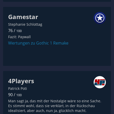
Gamestar
Stephanie Schlottag
76 /
100
Fazit: Paywall
Wertungen zu Gothic 1 Remake
4Players
Patrick Poti
90 /
100
Man sagt ja, das mit der Nostalgie wäre so eine Sache.
Es stimmt wohl, dass sie verklärt, in der Rückschau
idealisiert, aber auch, nun ja, glücklich macht.