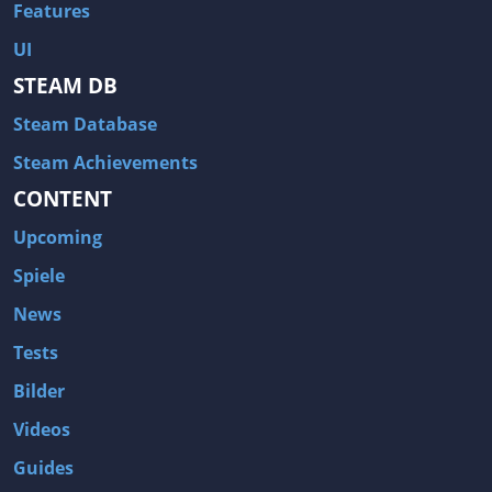
Features
UI
STEAM DB
Steam Database
Steam Achievements
CONTENT
Upcoming
Spiele
News
Tests
Bilder
Videos
Guides