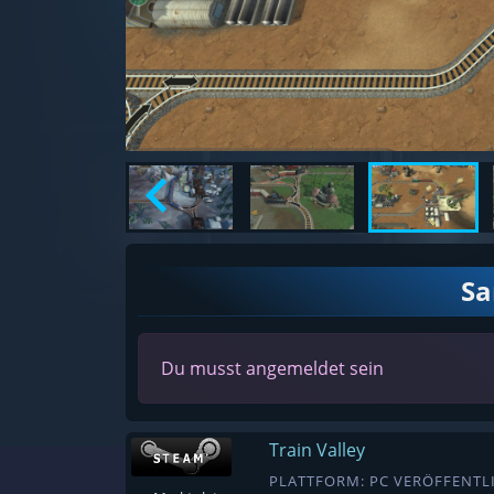
S
Du musst angemeldet sein
Train Valley
PLATTFORM: PC VERÖFFENTLI