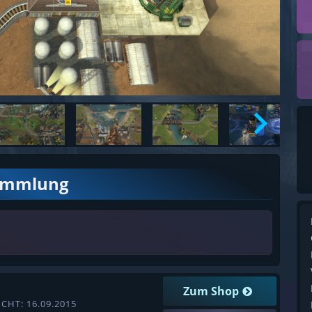
ammlung
Zum Shop
CHT: 16.09.2015