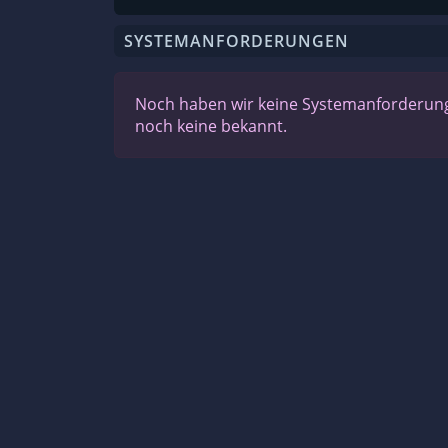
SYSTEMANFORDERUNGEN
Noch haben wir keine Systemanforderunge
noch keine bekannt.