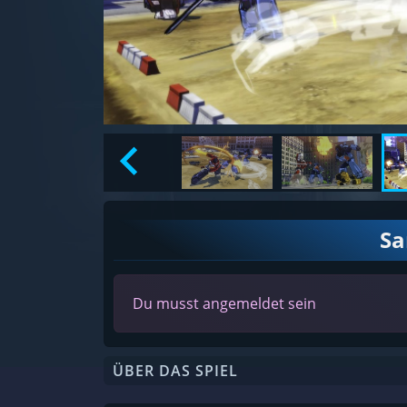
S
Du musst angemeldet sein
ÜBER DAS SPIEL