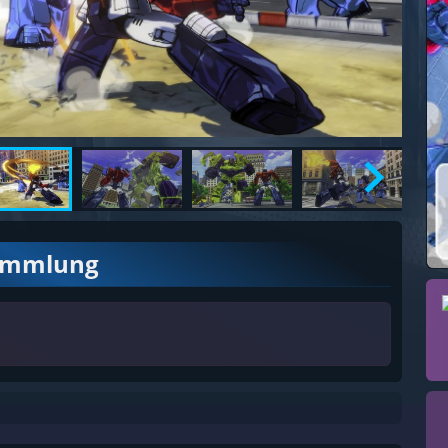
ammlung