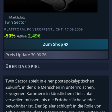
Marktplatz
Twin Sector
PLATTFORM: PC VERÖFFENTLICHT: 17.09.2009
-50%
2,49€
4.99€
Zum Shop
Preis Update
30.06.26
ÜBER DAS SPIEL
Twin Sector spielt in einer postapokalyptischen
Zukunft, in der die Menschen in unterirdischen,
kryogenen Kammern in künstlichem Tiefschlaf
verweilen müssen, bis die Erdoberfläche wieder
bewohnbar ist. Der Spieler schlüpft in die Rolle von