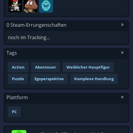
0 Steam-Errungenschaften
noch im Tracking...
Tags
Action
Abenteuer
Weiblicher Hauptfigur
Puzzle
Egoperspektive
Komplexe Handlung
Plattform
PC