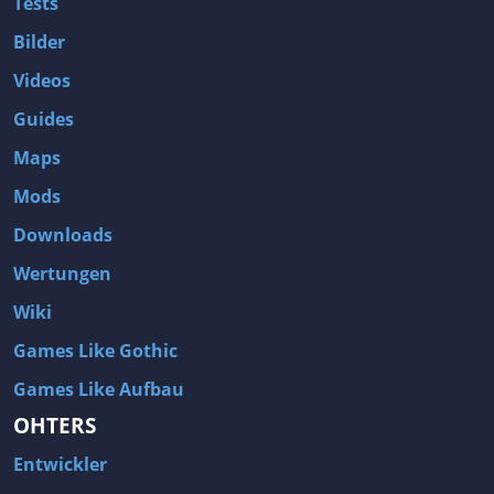
Tests
Bilder
Videos
Guides
Maps
Mods
Downloads
Wertungen
Wiki
Games Like Gothic
Games Like Aufbau
OHTERS
Entwickler