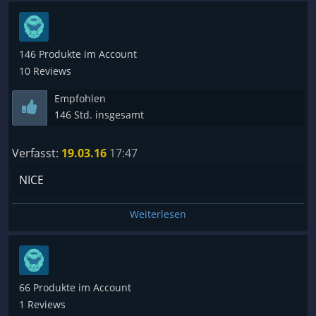
146 Produkte im Account
10 Reviews
Empfohlen
146 Std. insgesamt
Verfasst:
19.03.16
17:47
NICE
Weiterlesen
66 Produkte im Account
1 Reviews