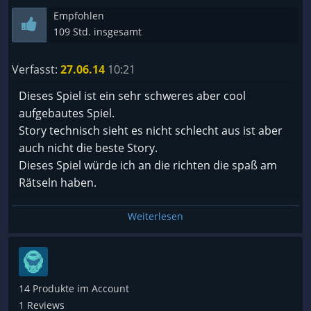
Empfohlen
109 Std. insgesamt
Verfasst:
27.06.14
10:21
Dieses Spiel ist ein sehr schweres aber cool
aufgebautes Spiel.
Story technisch sieht es nicht schlecht aus ist aber
auch nicht die beste Story.
Dieses Spiel würde ich an die richten die spaß am
Rätseln haben.
Weiterlesen
14 Produkte im Account
1 Reviews