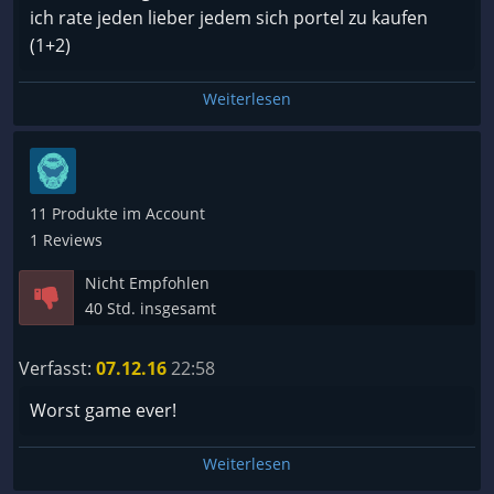
ich rate jeden lieber jedem sich portel zu kaufen
(1+2)
Weiterlesen
11 Produkte im Account
1 Reviews
Nicht Empfohlen
40 Std. insgesamt
Verfasst:
07.12.16
22:58
Worst game ever!
Weiterlesen