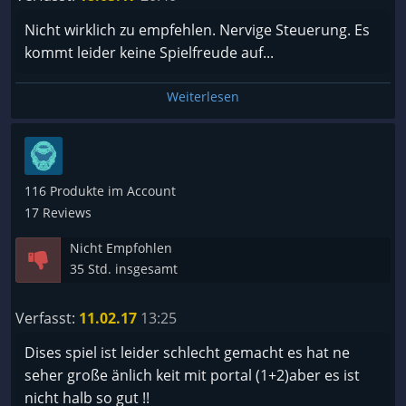
Nicht wirklich zu empfehlen. Nervige Steuerung. Es
kommt leider keine Spielfreude auf...
Weiterlesen
116 Produkte im Account
17 Reviews
Nicht Empfohlen
35 Std. insgesamt
Verfasst:
11.02.17
13:25
Dises spiel ist leider schlecht gemacht es hat ne
seher große änlich keit mit portal (1+2)aber es ist
nicht halb so gut !!