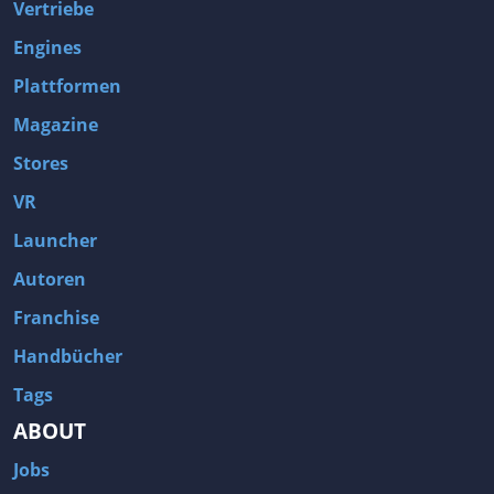
Vertriebe
Engines
Plattformen
Magazine
Stores
VR
Launcher
Autoren
Franchise
Handbücher
Tags
ABOUT
Jobs