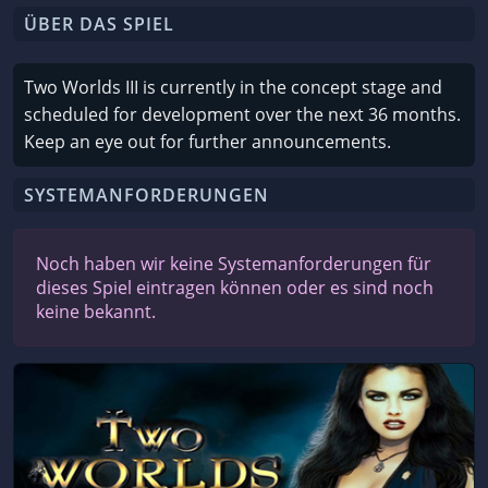
ÜBER DAS SPIEL
Two Worlds III is currently in the concept stage and
scheduled for development over the next 36 months.
Keep an eye out for further announcements.
SYSTEMANFORDERUNGEN
Noch haben wir keine Systemanforderungen für
dieses Spiel eintragen können oder es sind noch
keine bekannt.