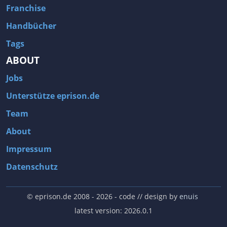
Franchise
Handbücher
Tags
ABOUT
Jobs
Unterstütze eprison.de
Team
About
Impressum
Datenschutz
© eprison.de 2008 - 2026
- code // design by
enuis
latest version: 2026.0.1