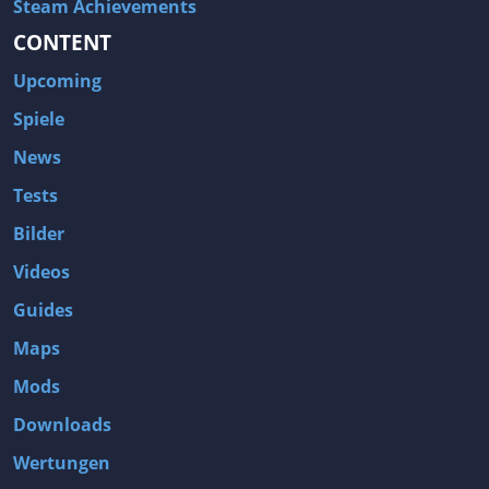
Steam Achievements
CONTENT
Upcoming
Spiele
News
Tests
Bilder
Videos
Guides
Maps
Mods
Downloads
Wertungen