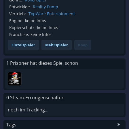
Entwickler:
Reality Pump
Vertrieb:
TopWare Entertainment
Engine:
keine Infos
Kopierschutz:
keine Infos
Franchise:
keine Infos
Einzelspieler
Mehrspieler
Koop
1 Prisoner hat dieses Spiel schon
0 Steam-Errungenschaften
noch im Tracking...
Tags