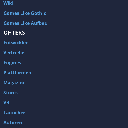
Wiki
Games Like Gothic
Games Like Aufbau
OHTERS
Entwickler
Vertriebe
Engines
Plattformen
Magazine
Stores
VR
Launcher
Autoren