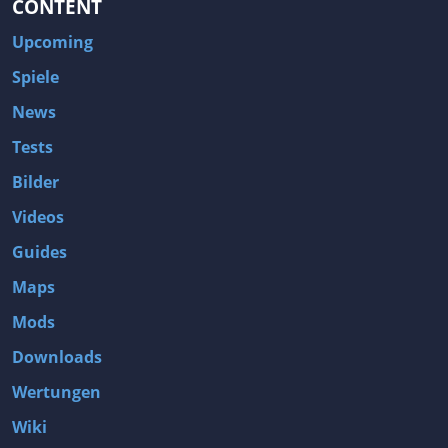
CONTENT
Upcoming
Spiele
News
Tests
Bilder
Videos
Guides
Maps
Mods
Downloads
Wertungen
Wiki