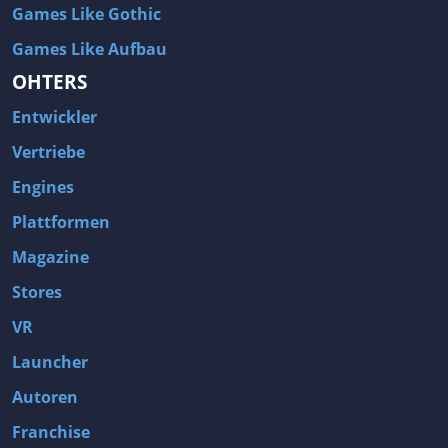
Games Like Gothic
Games Like Aufbau
OHTERS
Entwickler
Vertriebe
Engines
Plattformen
Magazine
Stores
VR
Launcher
Autoren
Franchise