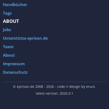
Handbücher
Tags
ABOUT
Jobs
Unterstütze eprison.de
Team
About
Impressum
Datenschutz
© eprison.de 2008 - 2026
- code // design by
enuis
latest version: 2026.0.1