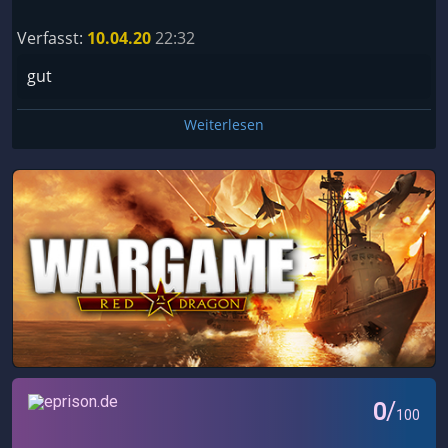
Verfasst:
10.04.20
22:32
gut
Weiterlesen