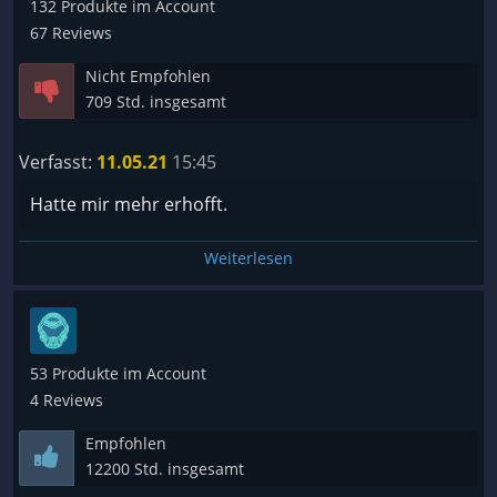
132 Produkte im Account
67 Reviews
Nicht Empfohlen
709 Std. insgesamt
Verfasst:
11.05.21
15:45
Hatte mir mehr erhofft.
Weiterlesen
53 Produkte im Account
4 Reviews
Empfohlen
12200 Std. insgesamt