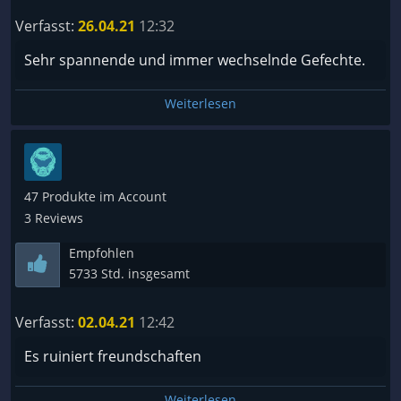
Verfasst:
26.04.21
12:32
Sehr spannende und immer wechselnde Gefechte.
Weiterlesen
47 Produkte im Account
3 Reviews
Empfohlen
5733 Std. insgesamt
Verfasst:
02.04.21
12:42
Es ruiniert freundschaften
Weiterlesen