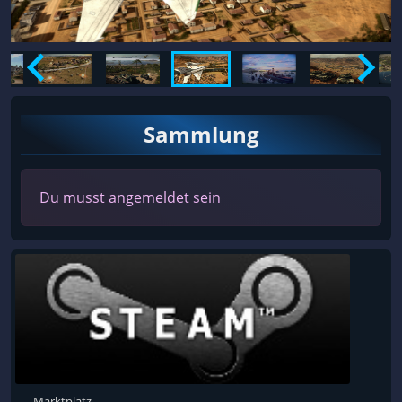
Sammlung
Du musst angemeldet sein
Marktplatz