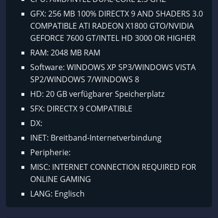
GFX: 256 MB 100% DIRECTX 9 AND SHADERS 3.0
COMPATIBLE ATI RADEON X1800 GTO/NVIDIA
GEFORCE 7600 GT/INTEL HD 3000 OR HIGHER
RAM: 2048 MB RAM
Software: WINDOWS XP SP3/WINDOWS VISTA
SP2/WINDOWS 7/WINDOWS 8
HD: 20 GB verfügbarer Speicherplatz
SFX: DIRECTX 9 COMPATIBLE
DX:
INET: Breitband-Internetverbindung
Peripherie:
MISC: INTERNET CONNECTION REQUIRED FOR
ONLINE GAMING
LANG: Englisch