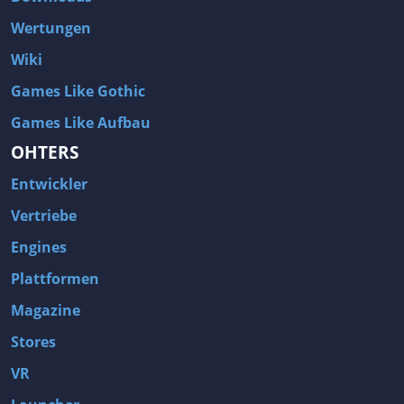
Wertungen
Wiki
Games Like Gothic
Games Like Aufbau
OHTERS
Entwickler
Vertriebe
Engines
Plattformen
Magazine
Stores
VR