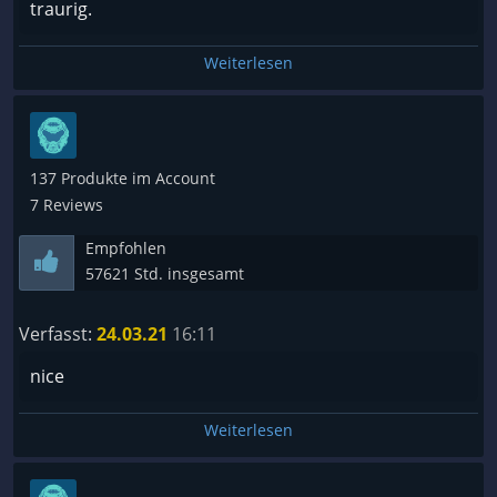
traurig.
Weiterlesen
137 Produkte im Account
7 Reviews
Empfohlen
57621 Std. insgesamt
Verfasst:
24.03.21
16:11
nice
Weiterlesen