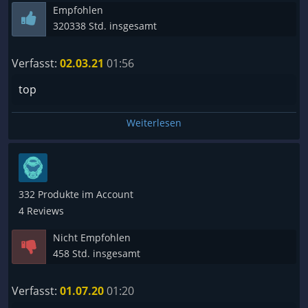
Empfohlen
320338 Std. insgesamt
Verfasst:
02.03.21
01:56
top
Weiterlesen
332 Produkte im Account
4 Reviews
Nicht Empfohlen
458 Std. insgesamt
Verfasst:
01.07.20
01:20