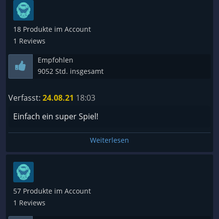
18 Produkte im Account
1 Reviews
Empfohlen
9052 Std. insgesamt
Verfasst:
24.08.21
18:03
Einfach ein super Spiel!
Weiterlesen
57 Produkte im Account
1 Reviews