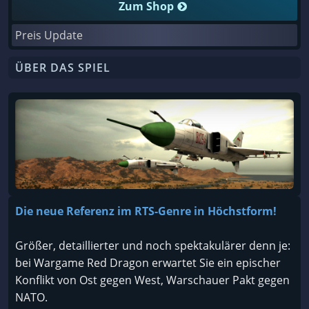
Zum Shop
Preis Update
ÜBER DAS SPIEL
Die neue Referenz im RTS-Genre in Höchstform!
Größer, detaillierter und noch spektakulärer denn je:
bei Wargame Red Dragon erwartet Sie ein epischer
Konflikt von Ost gegen West, Warschauer Pakt gegen
NATO.