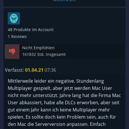
48 Produkte im Account
1 Reviews
Nicht Empfohlen
161832 Std. insgesamt
Verfasst:
01.04.21
07:36
Mittlerweile leider ein negative. Stundenlang
Multiplayer gespielt, aber jetzt werden Mac User
nicht mehr unterstützt. Jahre lang hat die Firma Mac
User abkassiert, habe alle DLCs erworben, aber seit
gut einem Jahr kann ich keine Multiplayer mehr
spielen. Es sollte doch kein Problem sein, auch für
den Mac die Serverversion anpassen. Einfach