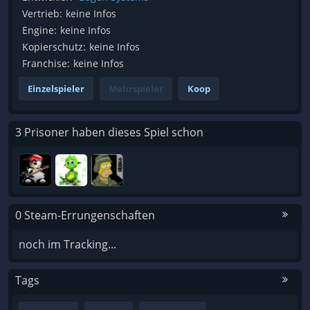
Vertrieb:
keine Infos
Engine:
keine Infos
Kopierschutz:
keine Infos
Franchise:
keine Infos
Einzelspieler
Mehrspieler
Koop
3 Prisoner haben dieses Spiel schon
0 Steam-Errungenschaften
noch im Tracking...
Tags