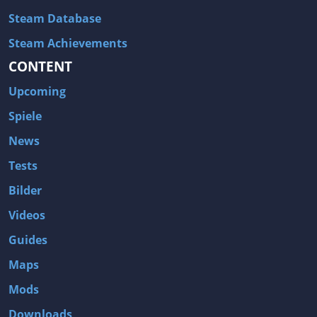
Steam Database
Steam Achievements
CONTENT
Upcoming
Spiele
News
Tests
Bilder
Videos
Guides
Maps
Mods
Downloads