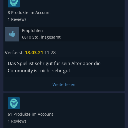
8 Produkte im Account
1 Reviews
Empfohlen
6810 Std. insgesamt
Verfasst:
18.03.21
11:28
Das Spiel ist sehr gut für sein Alter aber die
Community ist nicht sehr gut.
Weiterlesen
61 Produkte im Account
1 Reviews