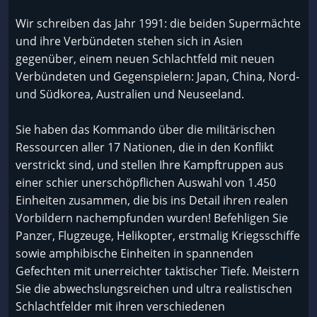
Wir schreiben das Jahr 1991: die beiden Supermächte
und ihre Verbündeten stehen sich in Asien
gegenüber, einem neuen Schlachtfeld mit neuen
Verbündeten und Gegenspielern: Japan, China, Nord-
und Südkorea, Australien und Neuseeland.
Sie haben das Kommando über die militärischen
Ressourcen aller 17 Nationen, die in den Konflikt
verstrickt sind, und stellen Ihre Kampftruppen aus
einer schier unerschöpflichen Auswahl von 1.450
Einheiten zusammen, die bis ins Detail ihren realen
Vorbildern nachempfunden wurden! Befehligen Sie
Panzer, Flugzeuge, Helikopter, erstmalig Kriegsschiffe
sowie amphibische Einheiten in spannenden
Gefechten mit unerreichter taktischer Tiefe. Meistern
Sie die abwechslungsreichen und ultra realistischen
Schlachtfelder mit ihren verschiedenen