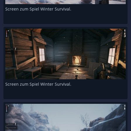
Screen zum Spiel Winter Survival.
Screen zum Spiel Winter Survival.