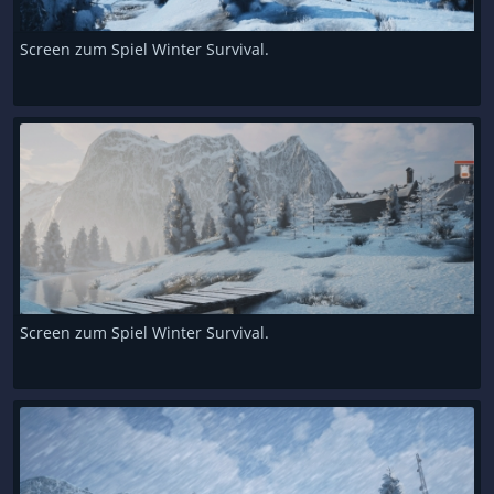
Screen zum Spiel Winter Survival.
Screen zum Spiel Winter Survival.