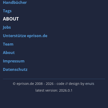
Handbücher
Tags
ABOUT
Jobs
Unterstütze eprison.de
Team
About
Impressum
Datenschutz
© eprison.de 2008 - 2026
- code // design by
enuis
latest version: 2026.0.1