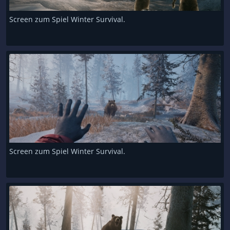
Screen zum Spiel Winter Survival.
Screen zum Spiel Winter Survival.