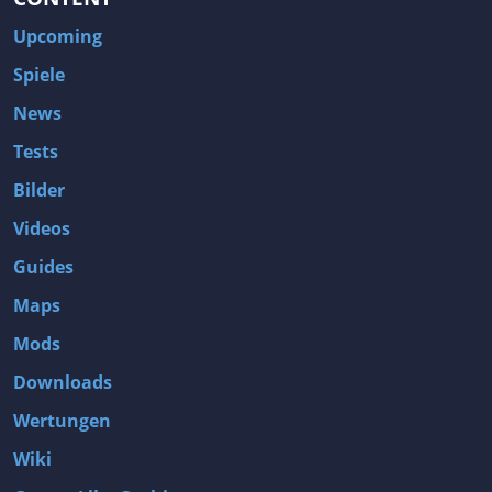
Upcoming
Spiele
News
Tests
Bilder
Videos
Guides
Maps
Mods
Downloads
Wertungen
Wiki