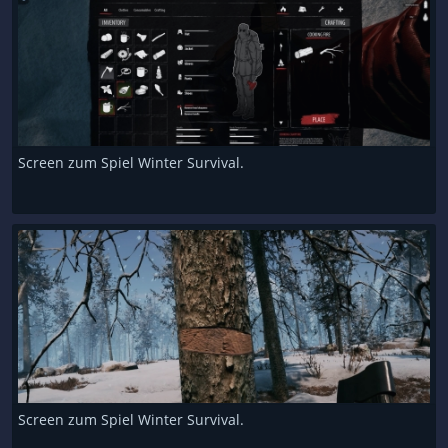
Screen zum Spiel Winter Survival.
Screen zum Spiel Winter Survival.