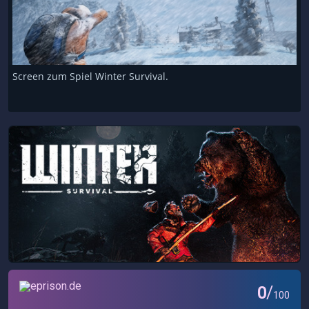
Screen zum Spiel Winter Survival.