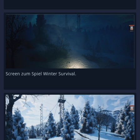
Screen zum Spiel Winter Survival.