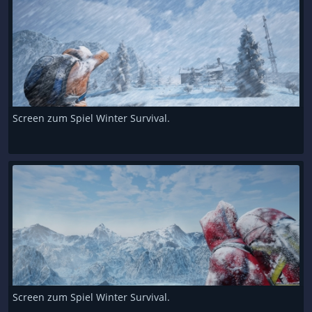
Screen zum Spiel Winter Survival.
Screen zum Spiel Winter Survival.