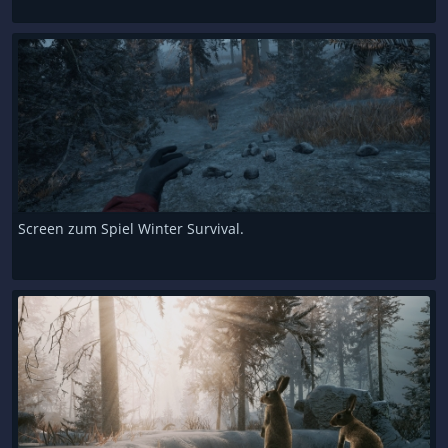
Screen zum Spiel Winter Survival.