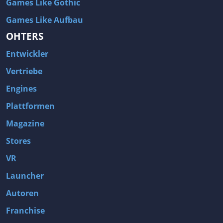
Games Like Gothic
Games Like Aufbau
OHTERS
Entwickler
Vertriebe
Engines
Plattformen
Magazine
Stores
VR
Launcher
Autoren
Franchise