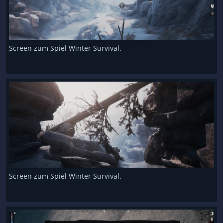
Screen zum Spiel Winter Survival.
Screen zum Spiel Winter Survival.