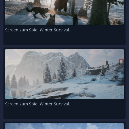
Screen zum Spiel Winter Survival.
Screen zum Spiel Winter Survival.