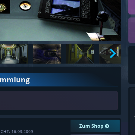
ammlung
Zum Shop
CHT: 16.03.2009