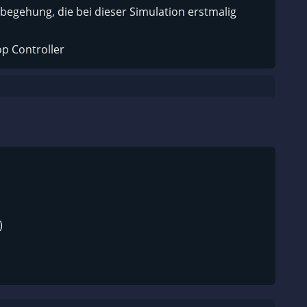
begehung, die bei dieser Simulation erstmalig
p Controller
)