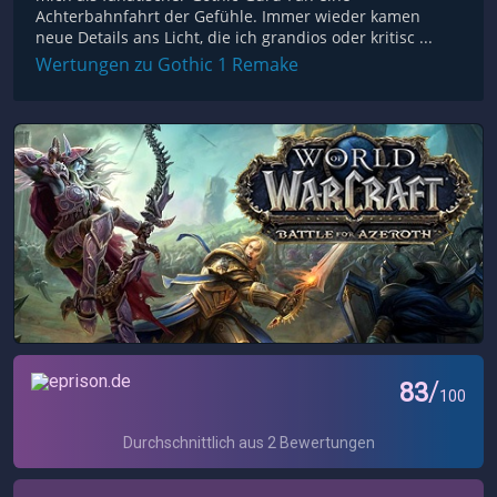
Achterbahnfahrt der Gefühle. Immer wieder kamen
neue Details ans Licht, die ich grandios oder kritisc ...
Wertungen zu Gothic 1 Remake