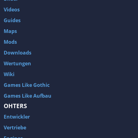
Videos
Guides
Maps
Mods
Downloads
Wertungen
Wiki
Games Like Gothic
Games Like Aufbau
OHTERS
Entwickler
Vertriebe