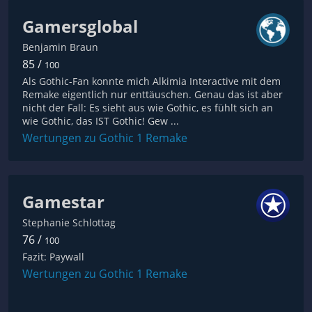
Gamersglobal
Benjamin Braun
85 /
100
Als Gothic-Fan konnte mich Alkimia Interactive mit dem
Remake eigentlich nur enttäuschen. Genau das ist aber
nicht der Fall: Es sieht aus wie Gothic, es fühlt sich an
wie Gothic, das IST Gothic! Gew ...
Wertungen zu Gothic 1 Remake
Gamestar
Stephanie Schlottag
76 /
100
Fazit: Paywall
Wertungen zu Gothic 1 Remake