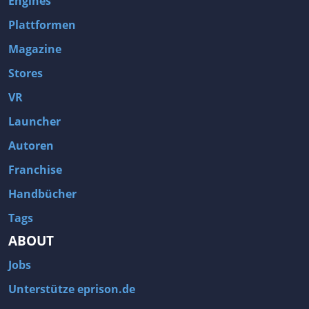
Engines
Plattformen
Magazine
Stores
VR
Launcher
Autoren
Franchise
Handbücher
Tags
ABOUT
Jobs
Unterstütze eprison.de