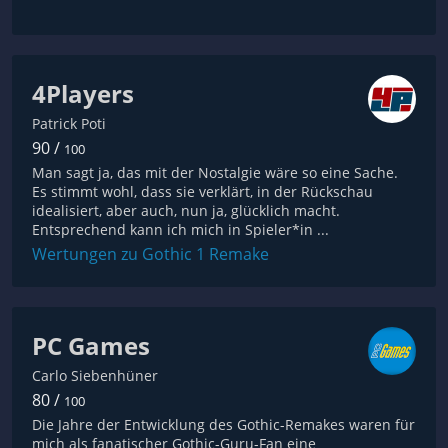
4Players
Patrick Poti
90 /
100
Man sagt ja, das mit der Nostalgie wäre so eine Sache.
Es stimmt wohl, dass sie verklärt, in der Rückschau
idealisiert, aber auch, nun ja, glücklich macht.
Entsprechend kann ich mich in Spieler*in ...
Wertungen zu Gothic 1 Remake
PC Games
Carlo Siebenhüner
80 /
100
Die Jahre der Entwicklung des Gothic-Remakes waren für
mich als fanatischer Gothic-Guru-Fan eine