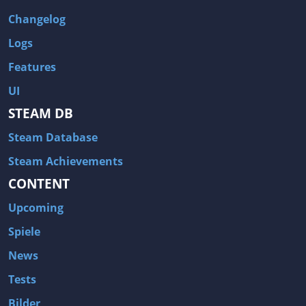
Changelog
Logs
Features
UI
STEAM DB
Steam Database
Steam Achievements
CONTENT
Upcoming
Spiele
News
Tests
Bilder