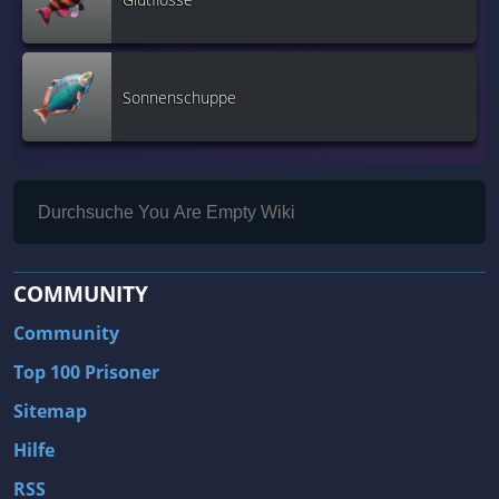
Sonnenschuppe
COMMUNITY
Community
Top 100 Prisoner
Sitemap
Hilfe
RSS