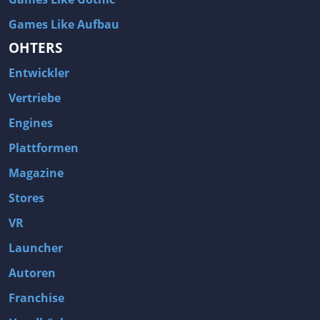
Games Like Aufbau
OHTERS
Entwickler
Vertriebe
Engines
Plattformen
Magazine
Stores
VR
Launcher
Autoren
Franchise