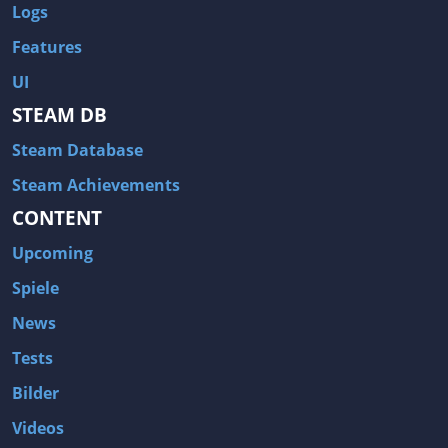
Logs
Features
UI
STEAM DB
Steam Database
Steam Achievements
CONTENT
Upcoming
Spiele
News
Tests
Bilder
Videos