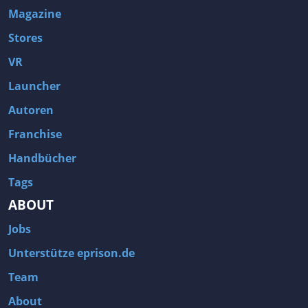
Magazine
Stores
VR
Launcher
Autoren
Franchise
Handbücher
Tags
ABOUT
Jobs
Unterstütze eprison.de
Team
About