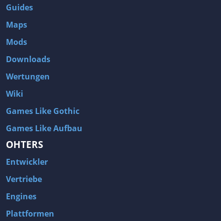
Guides
Maps
Mods
Downloads
Wertungen
Wiki
Games Like Gothic
Games Like Aufbau
OHTERS
Entwickler
Vertriebe
Engines
Plattformen