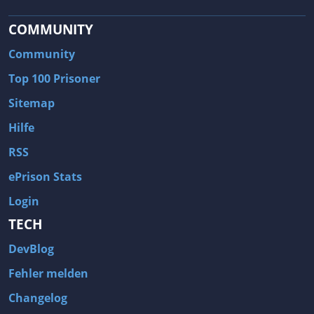
COMMUNITY
Community
Top 100 Prisoner
Sitemap
Hilfe
RSS
ePrison Stats
Login
TECH
DevBlog
Fehler melden
Changelog