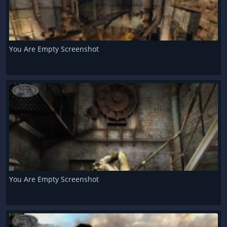
You Are Empty Screenshot
You Are Empty Screenshot