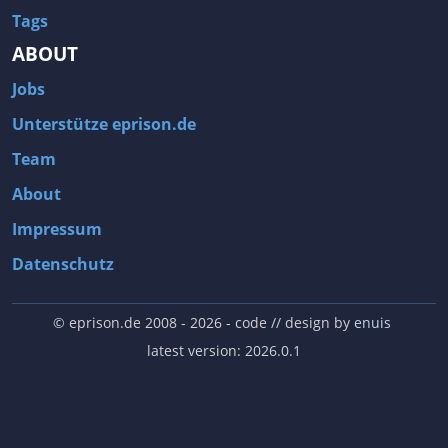
Tags
ABOUT
Jobs
Unterstütze eprison.de
Team
About
Impressum
Datenschutz
© eprison.de 2008 - 2026
- code // design by
enuis
latest version: 2026.0.1