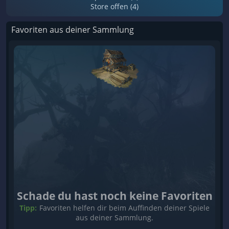
Store offen (4)
Favoriten aus deiner Sammlung
Schade du hast noch keine Favoriten
Tipp:
Favoriten helfen dir beim Auffinden deiner Spiele
aus deiner Sammlung.