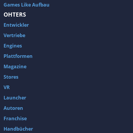
Games Like Aufbau
OHTERS
Entwickler
Vertriebe
Engines
Plattformen
Magazine
Stores
VR
Launcher
Autoren
Franchise
Handbücher