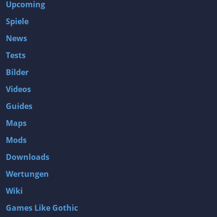
Upcoming
Spiele
News
Tests
Bilder
Videos
Guides
Maps
Mods
Downloads
Wertungen
Wiki
Games Like Gothic