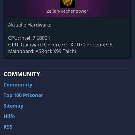
Zellen-Rechenpower
Aktuelle Hardware:
CPU: Intel i7 6800K
GPU: Gainward GeForce GTX 1070 Phoenix GS
Mainboard: ASRock X99 Taichi
COMMUNITY
Community
Top 100 Prisoner
Sitemap
Hilfe
RSS