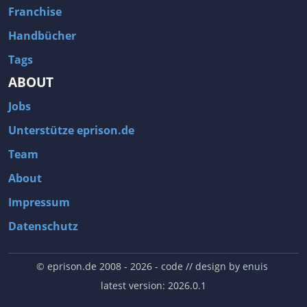
Franchise
Handbücher
Tags
ABOUT
Jobs
Unterstütze eprison.de
Team
About
Impressum
Datenschutz
© eprison.de 2008 - 2026
- code // design by
enuis
latest version: 2026.0.1