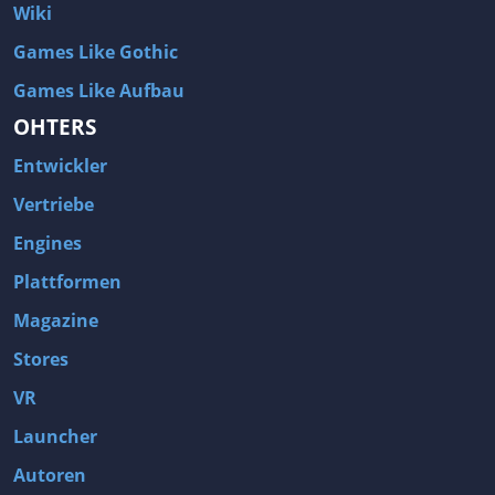
Wiki
Games Like Gothic
Games Like Aufbau
OHTERS
Entwickler
Vertriebe
Engines
Plattformen
Magazine
Stores
VR
Launcher
Autoren