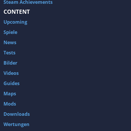
Steam Achievements
CONTENT
Upcoming
Spiele
News
Tests
Bilder
Videos
Guides
Maps
Mods
Downloads
Wertungen