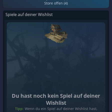
Store offen (4)
Spiele auf deiner Wishlist
Du hast noch kein Spiel auf deiner
Wishlist
Tipp:
Wenn du ein Spiel auf deiner Wishlist hast,