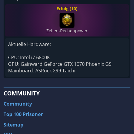
Erfolg (10)
Zellen-Rechenpower
Aktuelle Hardware:
CPU: Intel i7 6800K
GPU: Gainward GeForce GTX 1070 Phoenix GS
Mainboard: ASRock X99 Taichi
COMMUNITY
Community
Top 100 Prisoner
Sitemap