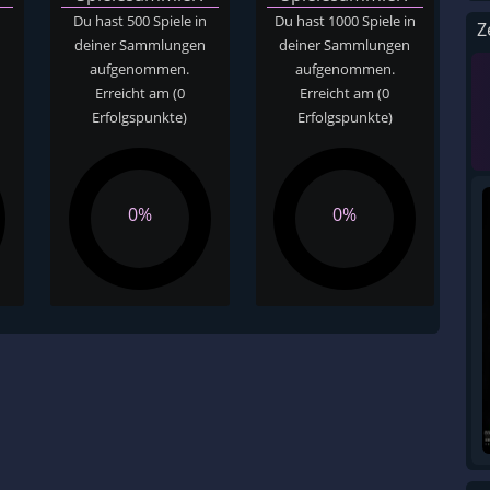
n
Du hast 500 Spiele in
Du hast 1000 Spiele in
Z
n
deiner Sammlungen
deiner Sammlungen
aufgenommen.
aufgenommen.
Erreicht am
(0
Erreicht am
(0
Erfolgspunkte)
Erfolgspunkte)
0%
0%