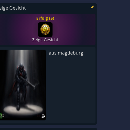
eige Gesicht
Erfolg (5)
Zeige Gesicht
aus magdeburg