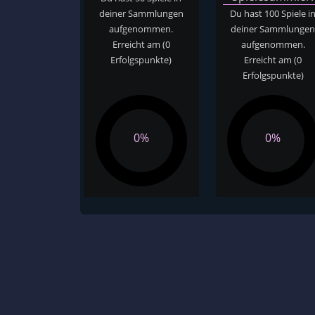
deiner Sammlungen
Du hast 100 Spiele i
aufgenommen.
deiner Sammlunge
Erreicht am
(0
aufgenommen.
Erfolgspunkte)
Erreicht am
(0
Erfolgspunkte)
0%
0%