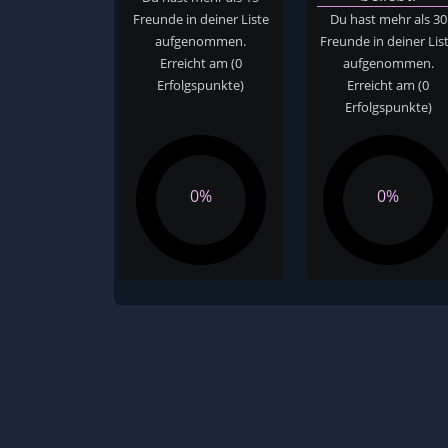
Freunde in deiner Liste
Du hast mehr als 30
aufgenommen.
Freunde in deiner Lis
Erreicht am
(0
aufgenommen.
Erfolgspunkte)
Erreicht am
(0
Erfolgspunkte)
0%
0%