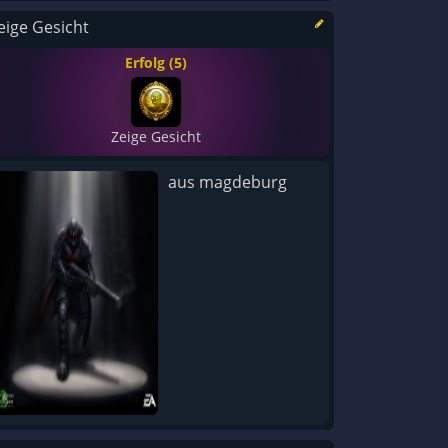
eige Gesicht
Erfolg (5)
Zeige Gesicht
aus magdeburg