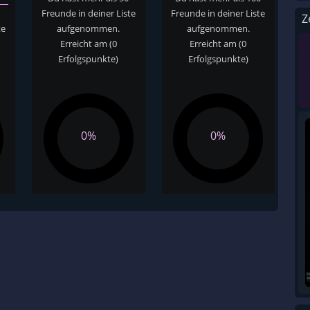
Freunde in deiner Liste
Freunde in deiner Liste
Z
te
aufgenommen.
aufgenommen.
Erreicht am
(0
Erreicht am
(0
Erfolgspunkte)
Erfolgspunkte)
0%
0%