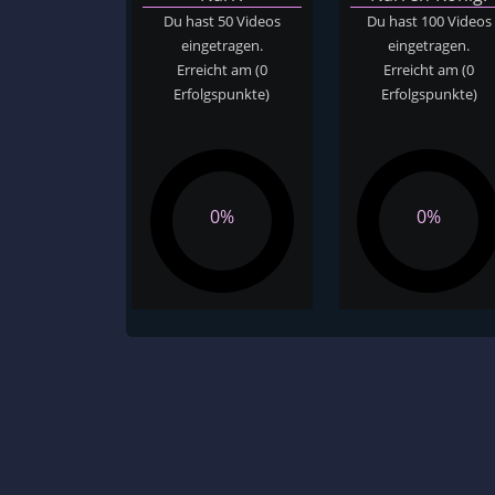
Du hast 50 Videos
Du hast 100 Videos
eingetragen.
eingetragen.
Erreicht am
(0
Erreicht am
(0
Erfolgspunkte)
Erfolgspunkte)
0%
0%