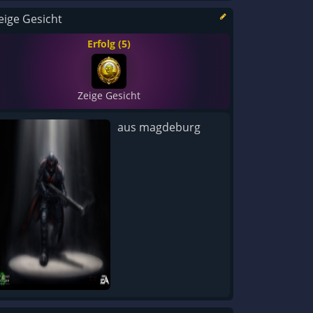
eige Gesicht
Erfolg (5)
Zeige Gesicht
aus magdeburg