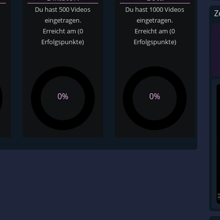
Du hast 500 Videos
Du hast 1000 Videos
Z
eingetragen.
eingetragen.
Erreicht am
(0
Erreicht am
(0
Erfolgspunkte)
Erfolgspunkte)
0%
0%