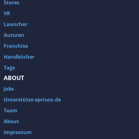
Stores
VR
Launcher
Autoren
Franchise
Handbücher
Tags
ABOUT
Jobs
Unterstütze eprison.de
Team
About
Impressum