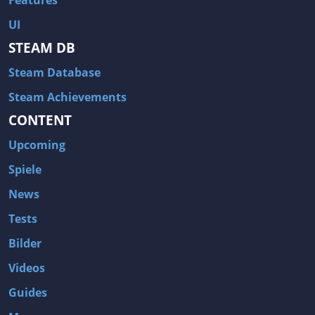
Features
UI
STEAM DB
Steam Database
Steam Achievements
CONTENT
Upcoming
Spiele
News
Tests
Bilder
Videos
Guides