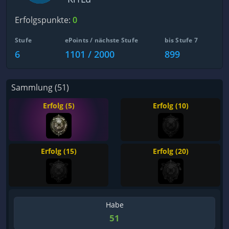
Erfolgspunkte:
0
Stufe
ePoints / nächste Stufe
bis Stufe 7
6
1101 / 2000
899
Sammlung (51)
Erfolg (5)
Erfolg (10)
Erfolg (15)
Erfolg (20)
Habe
51