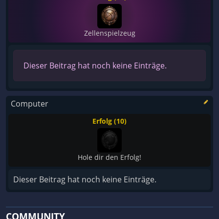
Zellenspielzeug
Dieser Beitrag hat noch keine Einträge.
Computer
Erfolg (10)
Hole dir den Erfolg!
Dieser Beitrag hat noch keine Einträge.
COMMUNITY