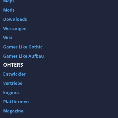
Maps
Mods
Downloads
Wertungen
Wiki
Games Like Gothic
Games Like Aufbau
OHTERS
Entwickler
Vertriebe
Engines
Plattformen
Magazine