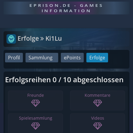
EPRISON.DE - GAMES
INFORMATION
Erfolge
Ki1Lu
Profil
Sammlung
ePoints
Erfolge
Erfolgsreihen 0 / 10 abgeschlossen
Freunde
Kommentare
Spielesammlung
Videos