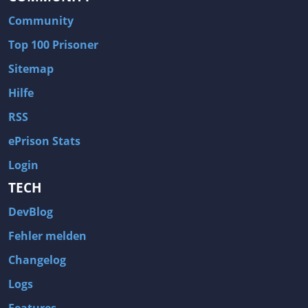
Community
Top 100 Prisoner
Sitemap
Hilfe
RSS
ePrison Stats
Login
TECH
DevBlog
Fehler melden
Changelog
Logs