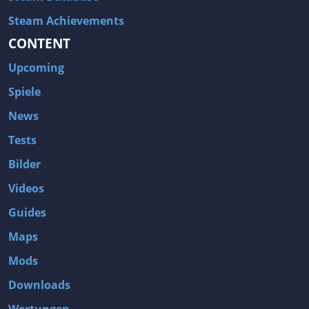
Steam Achievements
CONTENT
Upcoming
Spiele
News
Tests
Bilder
Videos
Guides
Maps
Mods
Downloads
Wertungen