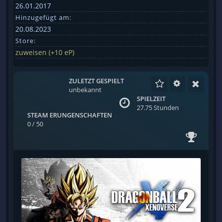
26.01.2017
Hinzugefügt am:
20.08.2023
Store:
zuweisen (+10 eP)
ZULETZT GESPIELT
unbekannt
SPIELZEIT
27.75 Stunden
STEAM ERUNGENSCHAFTEN
0 / 50