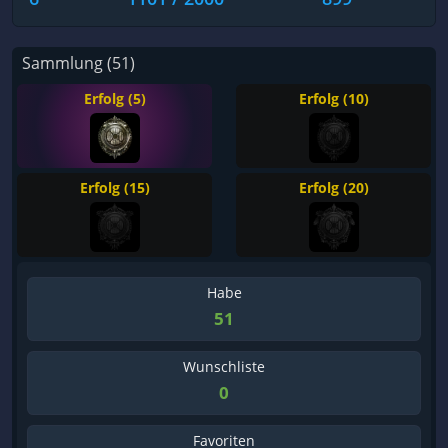
Sammlung (51)
Erfolg (5)
Erfolg (10)
Erfolg (15)
Erfolg (20)
Habe
51
Wunschliste
0
Favoriten