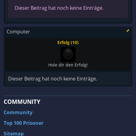
Dieser Beitrag hat noch keine Einträge.
Computer
Erfolg (10)
Hole dir den Erfolg!
Dieser Beitrag hat noch keine Einträge.
COMMUNITY
Community
Top 100 Prisoner
Sitemap