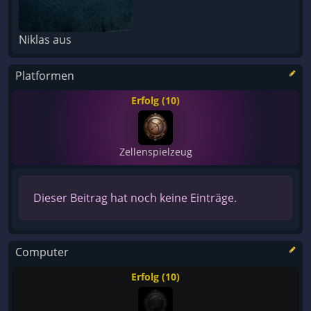
Niklas aus
Platformen
Erfolg (10)
Zellenspielzeug
Dieser Beitrag hat noch keine Einträge.
Computer
Erfolg (10)