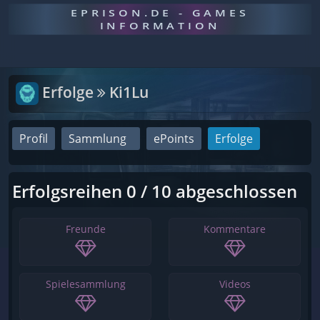
EPRISON.DE - GAMES
INFORMATION
Erfolge
Ki1Lu
Profil
Sammlung
ePoints
Erfolge
Erfolgsreihen 0 / 10 abgeschlossen
Freunde
Kommentare
Spielesammlung
Videos