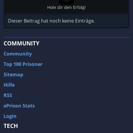
Hole dir den Erfolg!
Dieser Beitrag hat noch keine Einträge.
COMMUNITY
Community
Top 100 Prisoner
Sitemap
Hilfe
RSS
ePrison Stats
Login
TECH