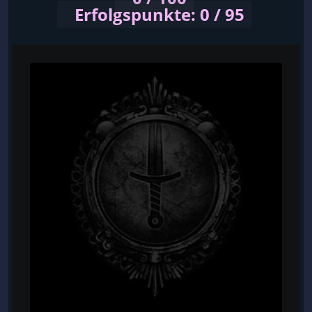
Erfolgspunkte: 0 / 95