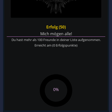
Erfolg (50)
Mich mögen alle!
Du hast mehr als 100 Freunde in deiner Liste aufgenommen.
Erreicht am
(0 Erfolgspunkte)
0%