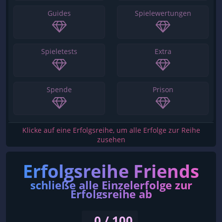
Guides
Spielewertungen
Spieletests
Extra
Spende
Prison
Klicke auf eine Erfolgsreihe, um alle Erfolge zur Reihe
zusehen
Erfolgsreihe Friends
schließe alle Einzelerfolge zur
Erfolgsreihe ab
0 / 100