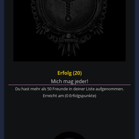
Erfolg (20)
Mich mag jeder!
Du hast mehr als 50 Freunde in deiner Liste aufgenommen.
Erreicht am
(0 Erfolgspunkte)