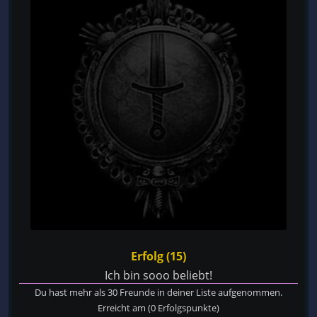
Erfolg (15)
Ich bin sooo beliebt!
Du hast mehr als 30 Freunde in deiner Liste aufgenommen.
Erreicht am
(0 Erfolgspunkte)