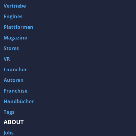
Vertriebe
Engines
Plattformen
Magazine
Stores
VR
Launcher
Autoren
Franchise
Handbücher
Tags
ABOUT
Jobs