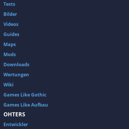
Tests
Bilder
Videos
Guides
Maps
Mods
Downloads
Wertungen
Wiki
Games Like Gothic
Games Like Aufbau
OHTERS
Entwickler