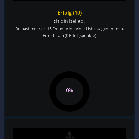
Erfolg (10)
Ich bin beliebt!
Du hast mehr als 15 Freunde in deiner Liste aufgenommen.
Erreicht am
(0 Erfolgspunkte)
0%