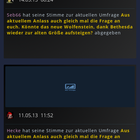
Seb66
hat seine Stimme zur aktuellen Umfrage
Aus
aktuellem Anlass auch gleich mal die Frage an
euch. Könnte das neue Wolfenstein, dank Bethesda
wieder zur alten Größe aufsteigen?
abgegeben
11.05.13
11:52
Hecke
hat seine Stimme zur aktuellen Umfrage
Aus
aktuellem Anlass auch gleich mal die Frage an