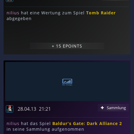
nilius
hat eine Wertung zum Spiel
Tomb Raider
abgegeben
+ 15 EPOINTS
Sammlung
28.04.13
21:21
nilius
hat das Spiel
Baldur's Gate: Dark Alliance 2
in seine Sammlung aufgenommen