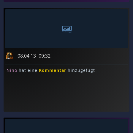
08.04.13
09:32
Nino
hat eine
Kommentar
hinzugefügt