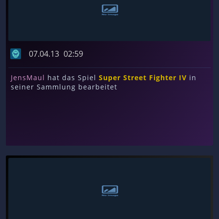
07.04.13
02:59
JensMaul
hat das Spiel
Super Street Fighter IV
in
seiner Sammlung bearbeitet