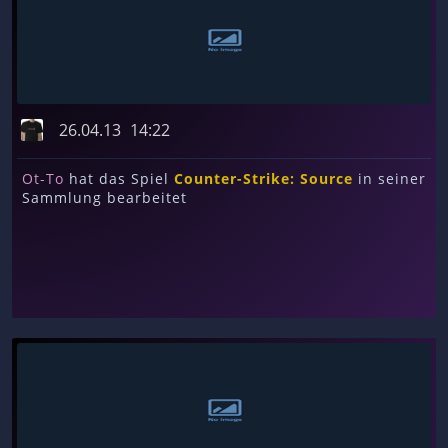
26.04.13
14:22
Ot-To
hat das Spiel
Counter-Strike: Source
in seiner
Sammlung bearbeitet