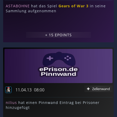
ASTABOHNE
hat das Spiel
Gears of War 3
in seine
Sammlung aufgenommen
+ 15 EPOINTS
Zellenwand
11.04.13
08:00
nilius
hat einen Pinnwand Eintrag bei Prisoner
hinzugefügt