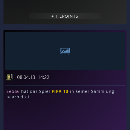
+ 1 EPOINTS
08.04.13
14:22
Seb66
hat das Spiel
FIFA 13
in seiner Sammlung
bearbeitet