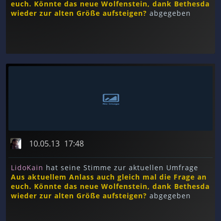
euch. Könnte das neue Wolfenstein, dank Bethesda
wieder zur alten Größe aufsteigen?
abgegeben
10.05.13
17:48
LidoKain
hat seine Stimme zur aktuellen Umfrage
Aus aktuellem Anlass auch gleich mal die Frage an
euch. Könnte das neue Wolfenstein, dank Bethesda
wieder zur alten Größe aufsteigen?
abgegeben