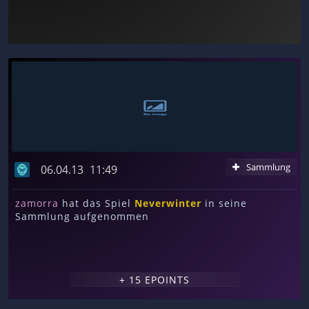
Sammlung
06.04.13
11:49
zamorra
hat das Spiel
Neverwinter
in seine
Sammlung aufgenommen
+ 15 EPOINTS