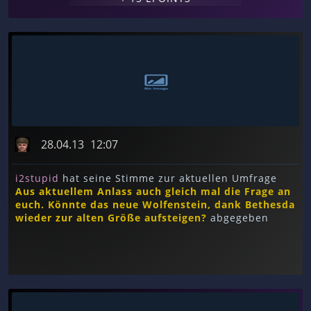
28.04.13
12:07
i2stupid
hat seine Stimme zur aktuellen Umfrage
Aus aktuellem Anlass auch gleich mal die Frage an
euch. Könnte das neue Wolfenstein, dank Bethesda
wieder zur alten Größe aufsteigen?
abgegeben