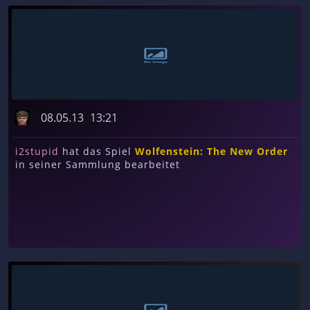
08.05.13
13:21
i2stupid
hat das Spiel
Wolfenstein: The New Order
in seiner Sammlung bearbeitet