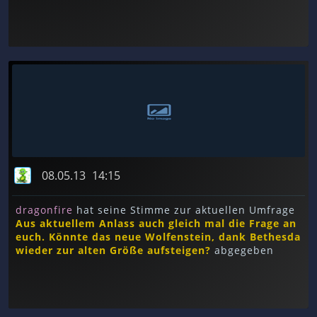
08.05.13
14:15
dragonfire
hat seine Stimme zur aktuellen Umfrage
Aus aktuellem Anlass auch gleich mal die Frage an
euch. Könnte das neue Wolfenstein, dank Bethesda
wieder zur alten Größe aufsteigen?
abgegeben