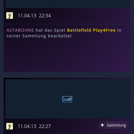
11.04.13
22:34
ASTABOHNE
hat das Spiel
Battlefield Play4Free
in
seiner Sammlung bearbeitet
Sammlung
11.04.13
22:27