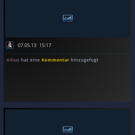
07.05.13
15:17
nilius
hat eine
Kommentar
hinzugefügt