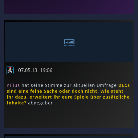
07.05.13
19:06
nilius
hat seine Stimme zur aktuellen Umfrage
DLCs
sind eine feine Sache oder doch nicht. Wie steht
ihr dazu, erweitert ihr eure Spiele über zusätzliche
Inhalte?
abgegeben