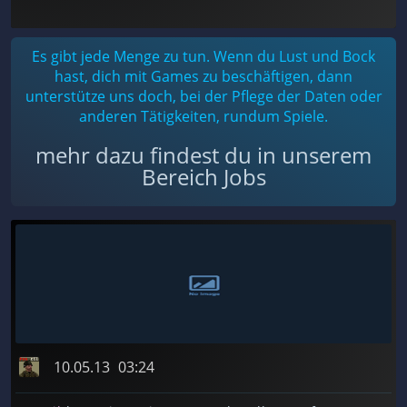
Es gibt jede Menge zu tun. Wenn du Lust und Bock
hast, dich mit Games zu beschäftigen, dann
unterstütze uns doch, bei der Pflege der Daten oder
anderen Tätigkeiten, rundum Spiele.
mehr dazu findest du in unserem
Bereich Jobs
10.05.13
03:24