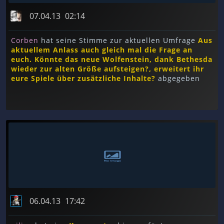
07.04.13
02:14
Corben
hat seine Stimme zur aktuellen Umfrage
Aus
aktuellem Anlass auch gleich mal die Frage an
euch. Könnte das neue Wolfenstein, dank Bethesda
wieder zur alten Größe aufsteigen?, erweitert ihr
eure Spiele über zusätzliche Inhalte?
abgegeben
06.04.13
17:42