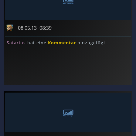
08.05.13
08:39
Satarius
hat eine
Kommentar
hinzugefügt