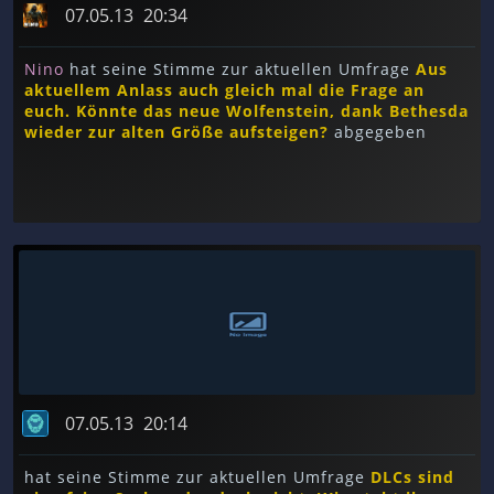
07.05.13
20:34
Nino
hat seine Stimme zur aktuellen Umfrage
Aus
aktuellem Anlass auch gleich mal die Frage an
euch. Könnte das neue Wolfenstein, dank Bethesda
wieder zur alten Größe aufsteigen?
abgegeben
07.05.13
20:14
hat seine Stimme zur aktuellen Umfrage
DLCs sind