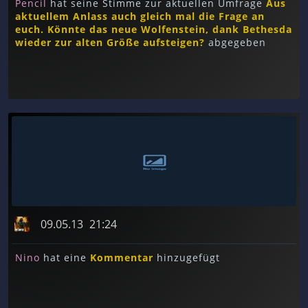
Pencil
hat seine Stimme zur aktuellen Umfrage
Aus
aktuellem Anlass auch gleich mal die Frage an
euch. Könnte das neue Wolfenstein, dank Bethesda
wieder zur alten Größe aufsteigen?
abgegeben
09.05.13
21:24
Nino
hat eine
Kommentar
hinzugefügt