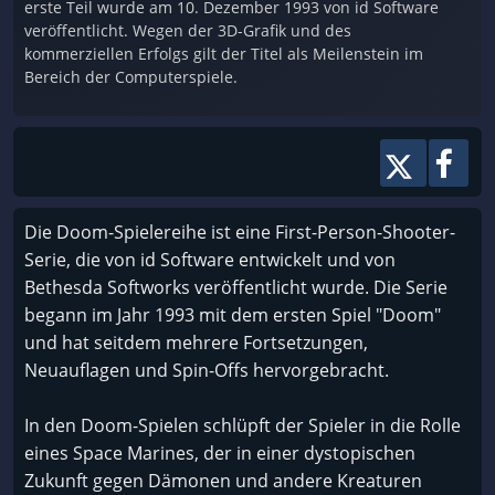
erste Teil wurde am 10. Dezember 1993 von id Software
veröffentlicht. Wegen der 3D-Grafik und des
kommerziellen Erfolgs gilt der Titel als Meilenstein im
Bereich der Computerspiele.
Die Doom-Spielereihe ist eine First-Person-Shooter-
Serie, die von id Software entwickelt und von
Bethesda Softworks veröffentlicht wurde. Die Serie
begann im Jahr 1993 mit dem ersten Spiel "Doom"
und hat seitdem mehrere Fortsetzungen,
Neuauflagen und Spin-Offs hervorgebracht.
In den Doom-Spielen schlüpft der Spieler in die Rolle
eines Space Marines, der in einer dystopischen
Zukunft gegen Dämonen und andere Kreaturen