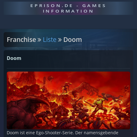
EPRISON.DE - GAMES
INFORMATION
Franchise
Liste
Doom
Doom
Doom ist eine Ego-Shooter-Serie. Der namensgebende