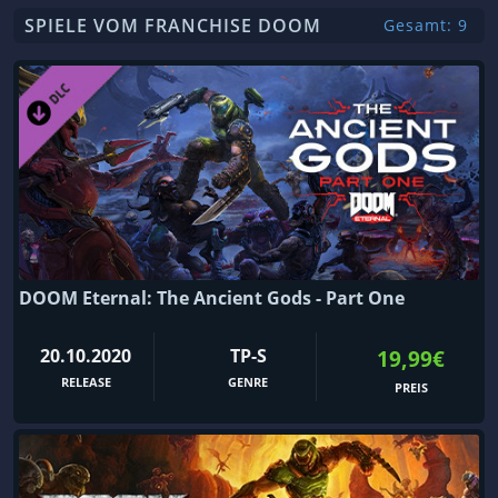
SPIELE VOM FRANCHISE DOOM
Gesamt: 9
DOOM Eternal: The Ancient Gods - Part One
20.10.2020
TP-S
19,99€
RELEASE
GENRE
PREIS