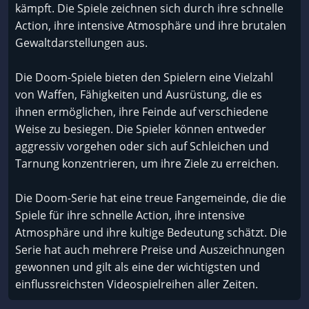
kämpft. Die Spiele zeichnen sich durch ihre schnelle
Action, ihre intensive Atmosphäre und ihre brutalen
Gewaltdarstellungen aus.
Die Doom-Spiele bieten den Spielern eine Vielzahl
von Waffen, Fähigkeiten und Ausrüstung, die es
ihnen ermöglichen, ihre Feinde auf verschiedene
Weise zu besiegen. Die Spieler können entweder
aggressiv vorgehen oder sich auf Schleichen und
Tarnung konzentrieren, um ihre Ziele zu erreichen.
Die Doom-Serie hat eine treue Fangemeinde, die die
Spiele für ihre schnelle Action, ihre intensive
Atmosphäre und ihre kultige Bedeutung schätzt. Die
Serie hat auch mehrere Preise und Auszeichnungen
gewonnen und gilt als eine der wichtigsten und
einflussreichsten Videospielreihen aller Zeiten.