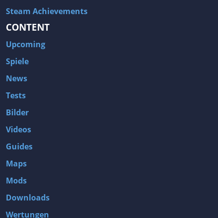
Steam Achievements
CONTENT
Upcoming
Spiele
News
Tests
Bilder
Videos
Guides
Maps
Mods
Downloads
Wertungen