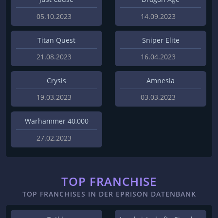
05.10.2023
14.09.2023
Titan Quest
Sniper Elite
21.08.2023
16.04.2023
Crysis
Amnesia
19.03.2023
03.03.2023
Warhammer 40,000
27.02.2023
TOP FRANCHISE
TOP FRANCHISES IN DER EPRISON DATENBANK