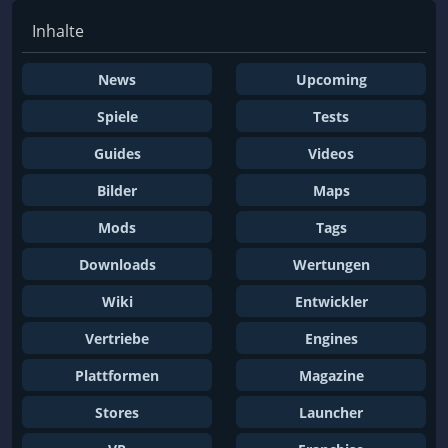
Inhalte
News
Upcoming
Spiele
Tests
Guides
Videos
Bilder
Maps
Mods
Tags
Downloads
Wertungen
Wiki
Entwickler
Vertriebe
Engines
Plattformen
Magazine
Stores
Launcher