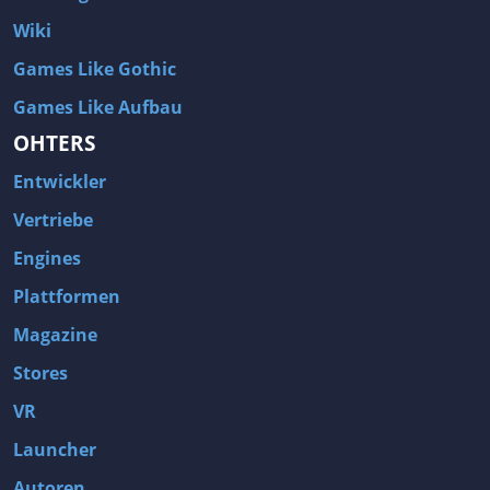
Wiki
Games Like Gothic
Games Like Aufbau
OHTERS
Entwickler
Vertriebe
Engines
Plattformen
Magazine
Stores
VR
Launcher
Autoren