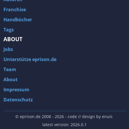
Franchise
Handbücher
Tags
ABOUT
Jobs
Unterstütze eprison.de
Team
About
Impressum
Datenschutz
© eprison.de 2008 - 2026
- code // design by
enuis
latest version: 2026.0.1