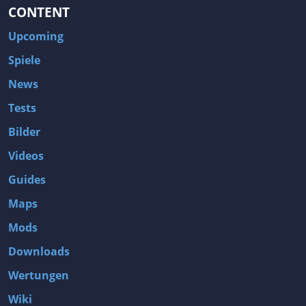
CONTENT
Upcoming
Spiele
News
Tests
Bilder
Videos
Guides
Maps
Mods
Downloads
Wertungen
Wiki