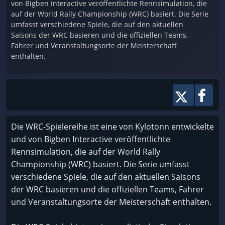
von Bigben Interactive veröffentlichte Rennsimulation, die
auf der World Rally Championship (WRC) basiert. Die Serie
umfasst verschiedene Spiele, die auf den aktuellen
Saisons der WRC basieren und die offiziellen Teams,
Fahrer und Veranstaltungsorte der Meisterschaft
enthalten.
Die WRC-Spielereihe ist eine von Kylotonn entwickelte
und von Bigben Interactive veröffentlichte
Rennsimulation, die auf der World Rally
Championship (WRC) basiert. Die Serie umfasst
verschiedene Spiele, die auf den aktuellen Saisons
der WRC basieren und die offiziellen Teams, Fahrer
und Veranstaltungsorte der Meisterschaft enthalten.