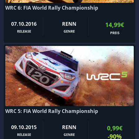
WRC 6: FIA World Rally Championship
07.10.2016
RENN
14,99€
RELEASE
GENRE
PREIS
WRC 5: FIA World Rally Championship
09.10.2015
RENN
0,99€
RELEASE
GENRE
-90%