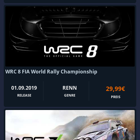
WRC 8 FIA World Rally Championship
01.09.2019
RENN
29,99€
RELEASE
GENRE
PREIS