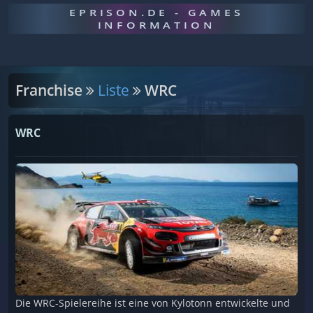
EPRISON.DE - GAMES
INFORMATION
Franchise
Liste
WRC
WRC
Die WRC-Spielereihe ist eine von Kylotonn entwickelte und