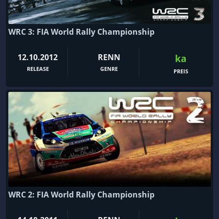
WRC 3: FIA World Rally Championship
12.10.2012
RENN
ka
RELEASE
GENRE
PREIS
WRC 2: FIA World Rally Championship