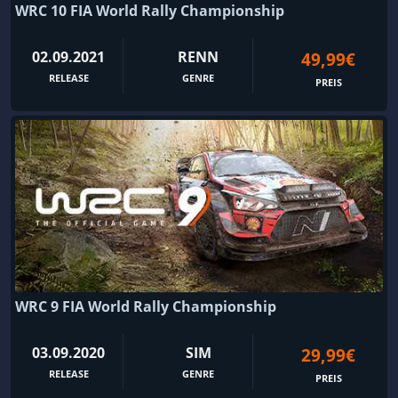
WRC 10 FIA World Rally Championship
02.09.2021
RENN
49,99€
RELEASE
GENRE
PREIS
WRC 9 FIA World Rally Championship
03.09.2020
SIM
29,99€
RELEASE
GENRE
PREIS