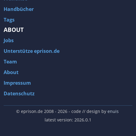
Handbücher
Tags
ABOUT
Jobs
Unterstütze eprison.de
Team
About
Impressum
Datenschutz
© eprison.de 2008 - 2026
- code // design by
enuis
latest version: 2026.0.1