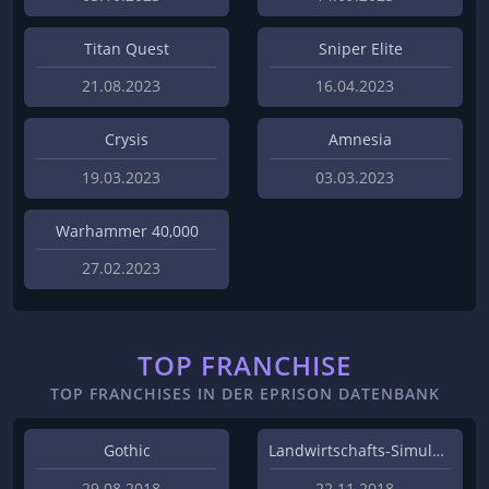
Titan Quest
Sniper Elite
21.08.2023
16.04.2023
Crysis
Amnesia
19.03.2023
03.03.2023
Warhammer 40,000
27.02.2023
TOP FRANCHISE
TOP FRANCHISES IN DER EPRISON DATENBANK
Gothic
Landwirtschafts-Simulator
29.08.2018
22.11.2018