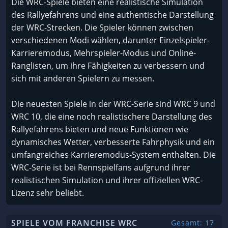
Die WRC-Spiele bieten eine realistische Simulation
des Rallyefahrens und eine authentische Darstellung
der WRC-Strecken. Die Spieler können zwischen
verschiedenen Modi wählen, darunter Einzelspieler-
Karrieremodus, Mehrspieler-Modus und Online-
Ranglisten, um ihre Fähigkeiten zu verbessern und
sich mit anderen Spielern zu messen.
Die neuesten Spiele in der WRC-Serie sind WRC 9 und
WRC 10, die eine noch realistischere Darstellung des
Rallyefahrens bieten und neue Funktionen wie
dynamisches Wetter, verbesserte Fahrphysik und ein
umfangreiches Karrieremodus-System enthalten. Die
WRC-Serie ist bei Rennspielfans aufgrund ihrer
realistischen Simulation und ihrer offiziellen WRC-
Lizenz sehr beliebt.
SPIELE VOM FRANCHISE WRC
Gesamt: 17