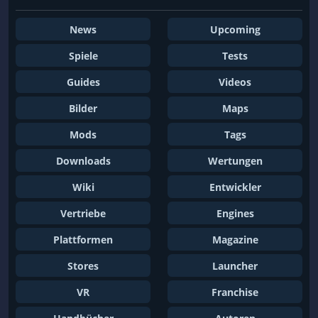
News
Upcoming
Spiele
Tests
Guides
Videos
Bilder
Maps
Mods
Tags
Downloads
Wertungen
Wiki
Entwickler
Vertriebe
Engines
Plattformen
Magazine
Stores
Launcher
VR
Franchise