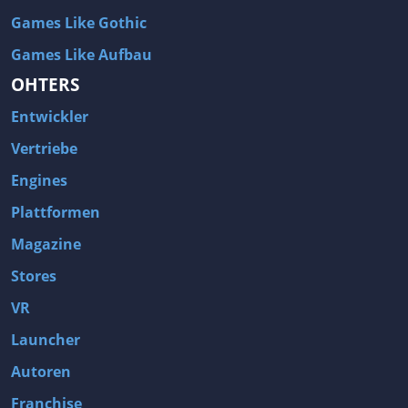
Games Like Gothic
Games Like Aufbau
OHTERS
Entwickler
Vertriebe
Engines
Plattformen
Magazine
Stores
VR
Launcher
Autoren
Franchise