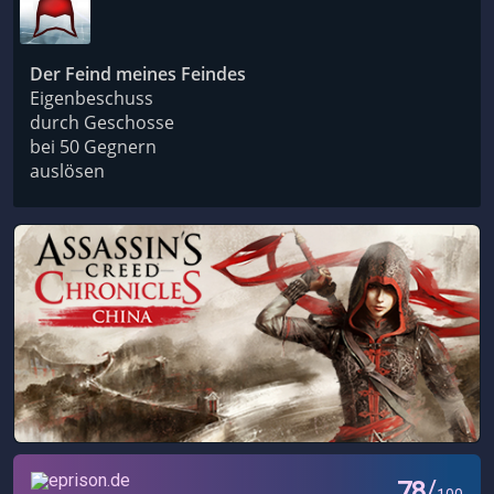
Der Feind meines Feindes
Eigenbeschuss
durch Geschosse
bei 50 Gegnern
auslösen