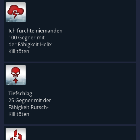
Ich fürchte niemanden
100 Gegner mit
der Fähigkeit Helix-
Kill töten
Tiefschlag
25 Gegner mit der
Fähigkeit Rutsch-
Kill töten