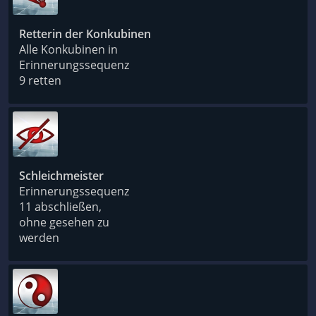
Retterin der Konkubinen
Alle Konkubinen in
Erinnerungssequenz
9 retten
Schleichmeister
Erinnerungssequenz
11 abschließen,
ohne gesehen zu
werden