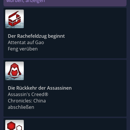
wurden, anzeigen
Der Rachefeldzug beginnt
Attentat auf Gao
Feng verüben
Die Rückkehr der Assassinen
Assassin's Creed®
Chronicles: China
abschließen