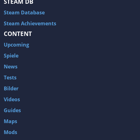
STEAM DB
Steam Database
Steam Achievements
CONTENT
Upcoming
Spiele
News
Tests
Bilder
Videos
Guides
Maps
Mods