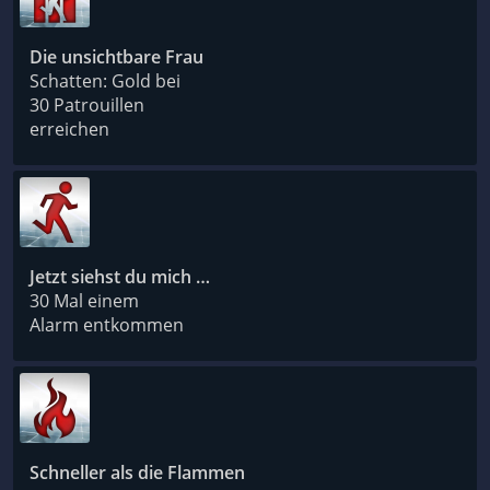
Die unsichtbare Frau
Schatten: Gold bei
30 Patrouillen
erreichen
Jetzt siehst du mich …
30 Mal einem
Alarm entkommen
Schneller als die Flammen