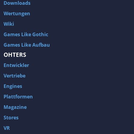
Downloads
Wertungen
Wiki
Games Like Gothic
Games Like Aufbau
OHTERS
Entwickler
Vertriebe
Engines
Plattformen
Magazine
Stores
VR