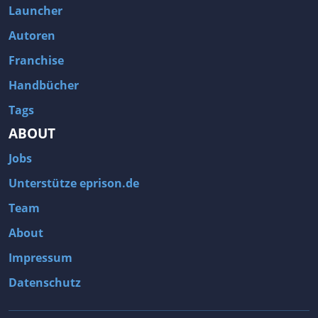
Launcher
Autoren
Franchise
Handbücher
Tags
ABOUT
Jobs
Unterstütze eprison.de
Team
About
Impressum
Datenschutz