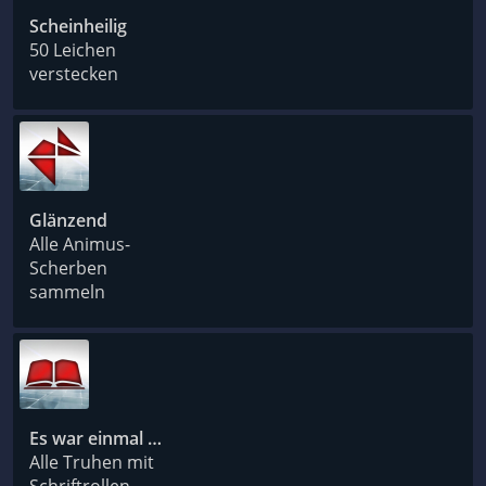
Scheinheilig
50 Leichen
verstecken
Glänzend
Alle Animus-
Scherben
sammeln
Es war einmal …
Alle Truhen mit