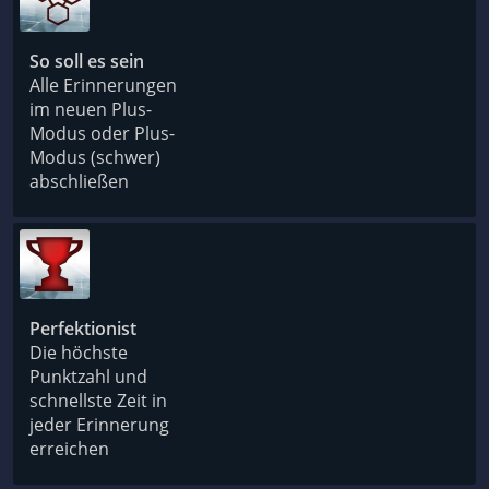
So soll es sein
Alle Erinnerungen
im neuen Plus-
Modus oder Plus-
Modus (schwer)
abschließen
Perfektionist
Die höchste
Punktzahl und
schnellste Zeit in
jeder Erinnerung
erreichen