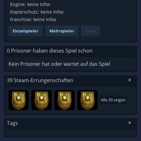
Engine:
keine Infos
Kopierschutz:
keine Infos
Franchise:
keine Infos
Einzelspieler
Mehrspieler
Koop
0 Prisoner haben dieses Spiel schon
Kein Prisoner hat oder wartet auf das Spiel
39 Steam-Errungenschaften
Alle 39 zeigen
Tags