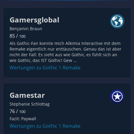
Gamersglobal
Benjamin Braun
85 /
100
Als Gothic-Fan konnte mich Alkimia Interactive mit dem
Remake eigentlich nur enttäuschen. Genau das ist aber
nicht der Fall: Es sieht aus wie Gothic, es fühlt sich an
wie Gothic, das IST Gothic! Gew ...
Wertungen zu Gothic 1 Remake
Gamestar
Stephanie Schlottag
76 /
100
Fazit: Paywall
Wertungen zu Gothic 1 Remake