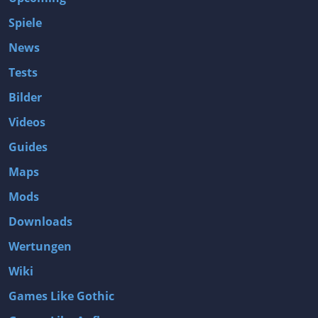
Spiele
News
Tests
Bilder
Videos
Guides
Maps
Mods
Downloads
Wertungen
Wiki
Games Like Gothic