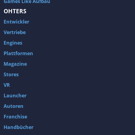
Games Like Aufbau
OHTERS
Entwickler
Vertriebe
Engines
Plattformen
Magazine
Stores
VR
Launcher
Autoren
Franchise
Handbücher