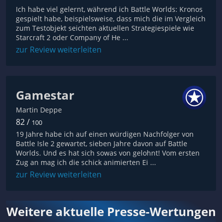
Ich habe viel gelernt, während ich Battle Worlds: Kronos
gespielt habe, beispielsweise, dass mich die im Vergleich
zum Testobjekt seichten aktuellen Strategiespiele wie
Starcraft 2 oder Company of He ...
zur Review weiterleiten
Gamestar
Martin Deppe
82 /
100
19 Jahre habe ich auf einen würdigen Nachfolger von
Battle Isle 2 gewartet, sieben Jahre davon auf Battle
Worlds. Und es hat sich sowas von gelohnt! Vom ersten
Zug an mag ich die schick animierten Ei ...
zur Review weiterleiten
Weitere aktuelle Presse-Wertungen