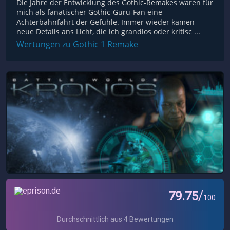
Die Jahre der Entwicklung des Gothic-Remakes waren für
mich als fanatischer Gothic-Guru-Fan eine
Achterbahnfahrt der Gefühle. Immer wieder kamen
neue Details ans Licht, die ich grandios oder kritisc ...
Wertungen zu Gothic 1 Remake