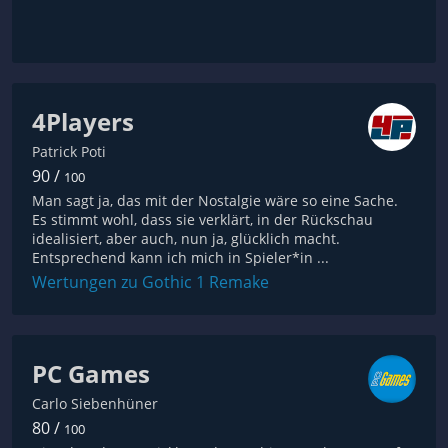
4Players
Patrick Poti
90 /
100
Man sagt ja, das mit der Nostalgie wäre so eine Sache.
Es stimmt wohl, dass sie verklärt, in der Rückschau
idealisiert, aber auch, nun ja, glücklich macht.
Entsprechend kann ich mich in Spieler*in ...
Wertungen zu Gothic 1 Remake
PC Games
Carlo Siebenhüner
80 /
100