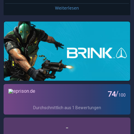
Weiterlesen
-