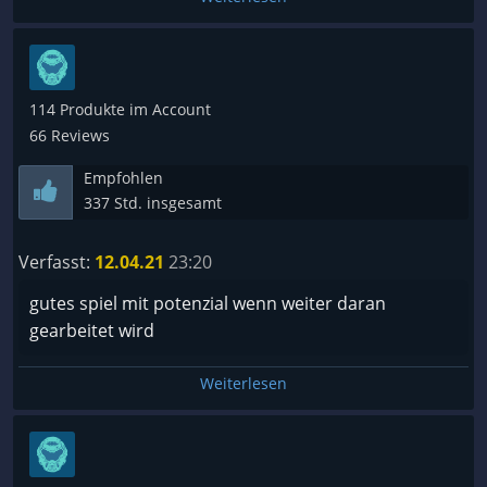
114 Produkte im Account
66 Reviews
Empfohlen
337 Std. insgesamt
Verfasst:
12.04.21
23:20
gutes spiel mit potenzial wenn weiter daran
gearbeitet wird
Weiterlesen