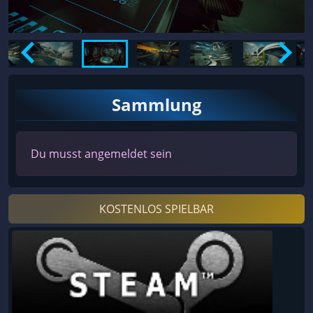
Sammlung
Du musst angemeldet sein
KOSTENLOS SPIELBAR