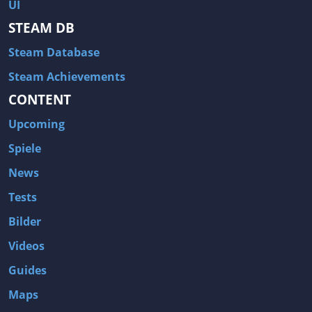
UI
STEAM DB
Steam Database
Steam Achievements
CONTENT
Upcoming
Spiele
News
Tests
Bilder
Videos
Guides
Maps