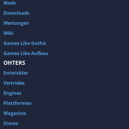
Mods
Downloads
Wertungen
Wiki
Games Like Gothic
Games Like Aufbau
OHTERS
Entwickler
Vertriebe
Engines
Plattformen
Magazine
Stores