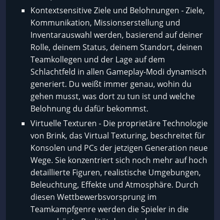
Kontextsensitive Ziele und Belohnungen - Ziele,
Kommunikation, Missionserstellung und
Inventarauswahl werden, basierend auf deiner
Rolle, deinem Status, deinem Standort, deinen
Teamkollegen und der Lage auf dem
Schlachtfeld in allen Gameplay-Modi dynamisch
generiert. Du weißt immer genau, wohin du
gehen musst, was dort zu tun ist und welche
Belohnung du dafür bekommst.
Virtuelle Texturen - Die proprietäre Technologie
von Brink, das Virtual Texturing, beschreitet für
Konsolen und PCs der jetzigen Generation neue
Wege. Sie konzentriert sich noch mehr auf hoch
detaillierte Figuren, realistische Umgebungen,
Beleuchtung, Effekte und Atmosphäre. Durch
diesen Wettbewerbsvorsprung im
Teamkampfgenre werden die Spieler in die