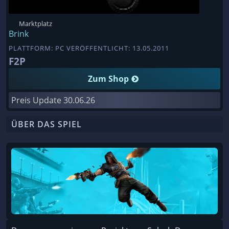
Marktplatz
Brink
PLATTFORM: PC VERÖFFENTLICHT: 13.05.2011
F2P
Zum Shop
Preis Update
30.06.26
ÜBER DAS SPIEL