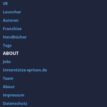
VR
Launcher
Autoren
Franchise
Handbücher
Tags
ABOUT
Jobs
Unterstütze eprison.de
Team
About
Impressum
Datenschutz