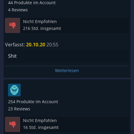
44 Produkte im Account
4 Reviews
Nicht Empfohlen
216 Std. insgesamt
Verfasst:
20.10.20
20:55
Shit
Weiterlesen
254 Produkte im Account
23 Reviews
Nicht Empfohlen
16 Std. insgesamt