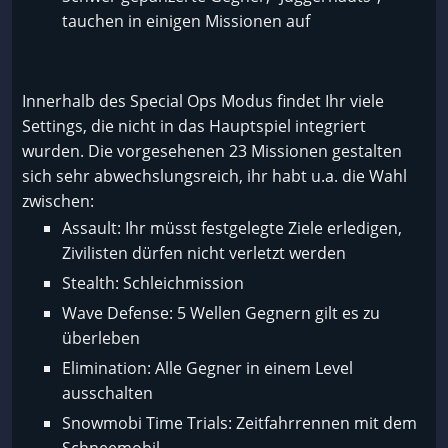
tauchen in einigen Missionen auf
Innerhalb des Special Ops Modus findet Ihr viele
Settings, die nicht in das Hauptspiel integriert
wurden. Die vorgesehenen 23 Missionen gestalten
sich sehr abwechslungsreich, ihr habt u.a. die Wahl
zwischen:
Assault: Ihr müsst festgelegte Ziele erledigen,
Zivilisten dürfen nicht verletzt werden
Stealth: Schleichmission
Wave Defense: 5 Wellen Gegnern gilt es zu
überleben
Elimination: Alle Gegner in einem Level
ausschalten
Snowmobi Time Trials: Zeitfahrrennen mit dem