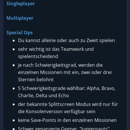
Singleplayer
Multiplayer
Special Ops
Du kannst alleine oder auch zu Zweit spielen
sehr wichtig ist das Teamwork und
spielentscheidend
je nach Schwierigkeitsgrad, werden die
einzelnen Missionen mit ein, zwei oder drei
Sternen belohnt
5 Schwierigkeitsgrade wählbar: Alpha, Bravo,
Charlie, Delta und Echo
der bekannte Splittscreen Modus wird nur für
die Konsolenversion verfügbar sein
keine Save-Points in den einzelnen Missionen
Schwer gepanzerte Gegner, "Juggernauts",