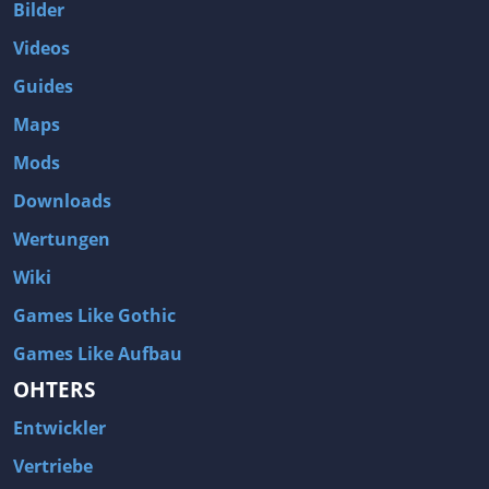
Bilder
Videos
Guides
Maps
Mods
Downloads
Wertungen
Wiki
Games Like Gothic
Games Like Aufbau
OHTERS
Entwickler
Vertriebe