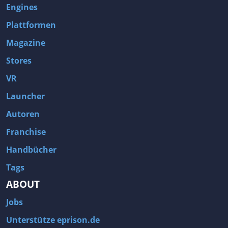
Engines
Plattformen
Magazine
Stores
VR
Launcher
Autoren
Franchise
Handbücher
Tags
ABOUT
Jobs
Unterstütze eprison.de