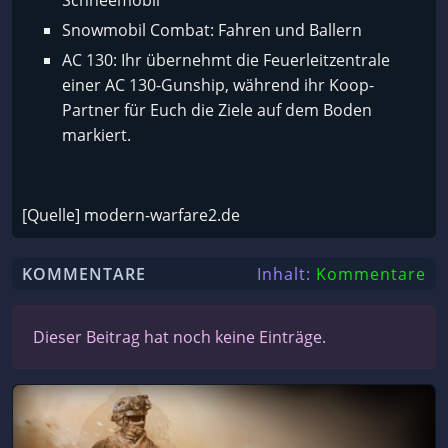
Schneemobil
Snowmobil Combat: Fahren und Ballern
AC 130: Ihr übernehmt die Feuerleitzentrale
einer AC 130-Gunship, während ihr Koop-
Partner für Euch die Ziele auf dem Boden
markiert.
[Quelle] modern-warfare2.de
KOMMENTARE
Inhalt:
Kommentare
Dieser Beitrag hat noch keine Einträge.