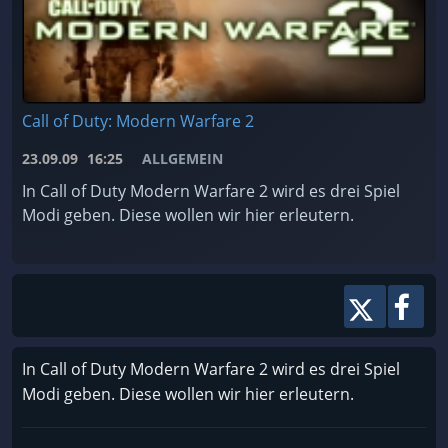
Call of Duty: Modern Warfare 2
23.09.09
16:25
ALLGEMEIN
In Call of Duty Modern Warfare 2 wird es drei Spiel
Modi geben. Diese wollen wir hier erleutern.
In Call of Duty Modern Warfare 2 wird es drei Spiel
Modi geben. Diese wollen wir hier erleutern.