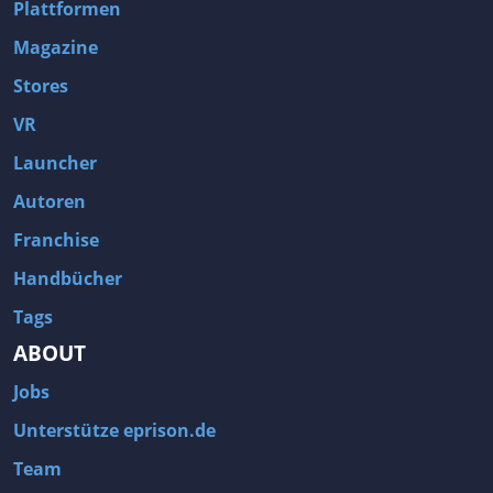
Plattformen
Magazine
Stores
VR
Launcher
Autoren
Franchise
Handbücher
Tags
ABOUT
Jobs
Unterstütze eprison.de
Team