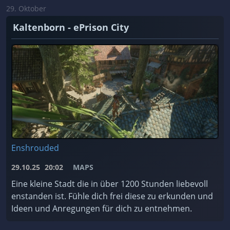
29. Oktober
Kaltenborn - ePrison City
Enshrouded
29.10.25
20:02
MAPS
Eine kleine Stadt die in über 1200 Stunden liebevoll
enstanden ist. Fühle dich frei diese zu erkunden und
Ideen und Anregungen für dich zu entnehmen.