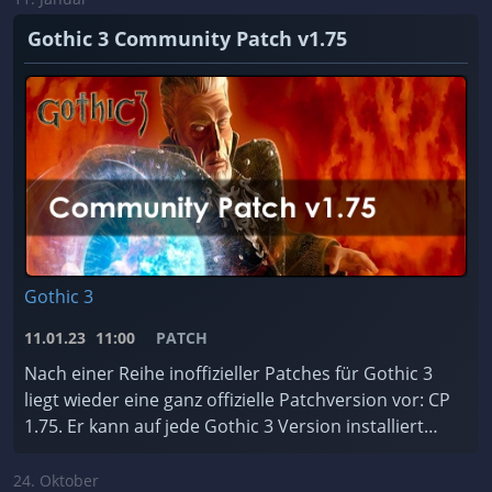
Gothic 3 Community Patch v1.75
Gothic 3
11.01.23
11:00
PATCH
Nach einer Reihe inoffizieller Patches für Gothic 3
liegt wieder eine ganz offizielle Patchversion vor: CP
1.75. Er kann auf jede Gothic 3 Version installiert
werden, ist für jede Sprache erhältlic ...
24. Oktober