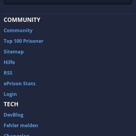
COMMUNITY
Community
Top 100 Prisoner
Sitemap
Hilfe
RSS
ePrison Stats
Login
TECH
DevBlog
Fehler melden