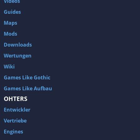
Videos
Guides
Maps
Mods
Downloads
Wertungen
Wiki
Games Like Gothic
Games Like Aufbau
OHTERS
Entwickler
Vertriebe
Engines