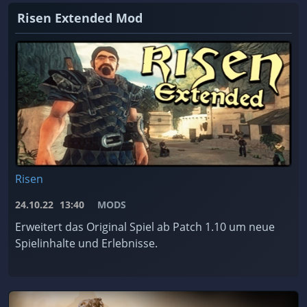
Risen Extended Mod
Risen
24.10.22
13:40
MODS
Erweitert das Original Spiel ab Patch 1.10 um neue
Spielinhalte und Erlebnisse.