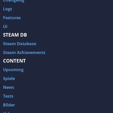
Changelog
Logs
Features
UI
STEAM DB
Steam Database
Steam Achievements
CONTENT
Upcoming
Spiele
News
Tests
Bilder