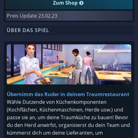
Zum Shop
Preis Update
23.02.23
ÜBER DAS SPIEL
Übernimm das Ruder in deinem Traumrestaurant
Wähle Dutzende von Küchenkomponenten
(Kochflächen, Küchenmaschinen, Herde usw.) und
passe sie an, um deine Traumküche zu bauen! Bevor
du den Herd anwirfst, organisierst du dein Team und
kümmerst dich um deine Lieferanten, um