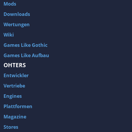
Mods
Downloads
Wertungen
Wiki
Games Like Gothic
Games Like Aufbau
OHTERS
Entwickler
Vertriebe
Engines
Plattformen
Magazine
Stores