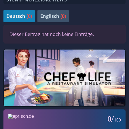
Deutsch
(0)
Englisch
(0)
Dieser Beitrag hat noch keine Einträge.