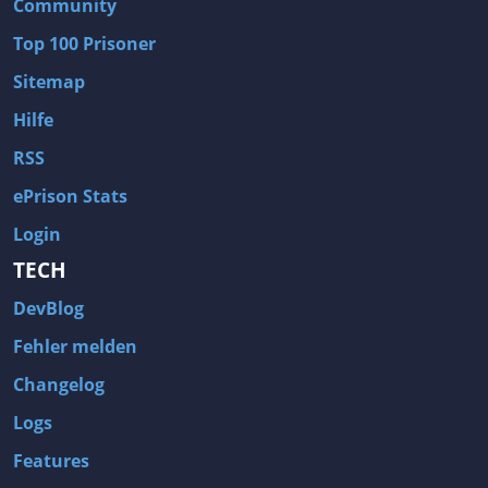
Community
Top 100 Prisoner
Sitemap
Hilfe
RSS
ePrison Stats
Login
TECH
DevBlog
Fehler melden
Changelog
Logs
Features