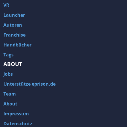
VR
Launcher
Autoren
Franchise
Handbücher
Tags
ABOUT
Jobs
Unterstütze eprison.de
Team
About
Impressum
Datenschutz