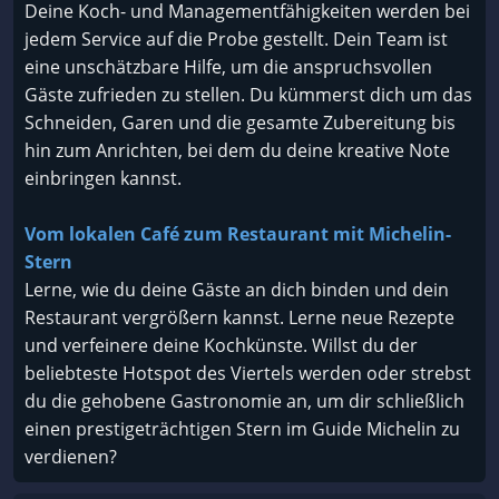
Deine Koch- und Managementfähigkeiten werden bei
jedem Service auf die Probe gestellt. Dein Team ist
eine unschätzbare Hilfe, um die anspruchsvollen
Gäste zufrieden zu stellen. Du kümmerst dich um das
Schneiden, Garen und die gesamte Zubereitung bis
hin zum Anrichten, bei dem du deine kreative Note
einbringen kannst.
Vom lokalen Café zum Restaurant mit Michelin-
Stern
Lerne, wie du deine Gäste an dich binden und dein
Restaurant vergrößern kannst. Lerne neue Rezepte
und verfeinere deine Kochkünste. Willst du der
beliebteste Hotspot des Viertels werden oder strebst
du die gehobene Gastronomie an, um dir schließlich
einen prestigeträchtigen Stern im Guide Michelin zu
verdienen?