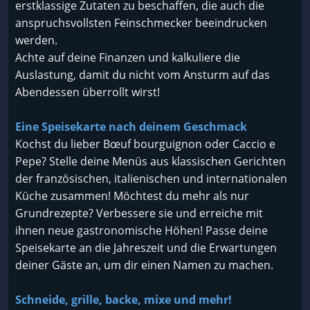
erstklassige Zutaten zu beschaffen, die auch die
anspruchsvollsten Feinschmecker beeindrucken
werden.
Achte auf deine Finanzen und kalkuliere die
Auslastung, damit du nicht vom Ansturm auf das
Abendessen überrollt wirst!
Eine Speisekarte nach deinem Geschmack
Kochst du lieber Bœuf bourguignon oder Caccio e
Pepe? Stelle deine Menüs aus klassischen Gerichten
der französischen, italienischen und internationalen
Küche zusammen! Möchtest du mehr als nur
Grundrezepte? Verbessere sie und erreiche mit
ihnen neue gastronomische Höhen! Passe deine
Speisekarte an die Jahreszeit und die Erwartungen
deiner Gäste an, um dir einen Namen zu machen.
Schneide, grille, backe, mixe und mehr!