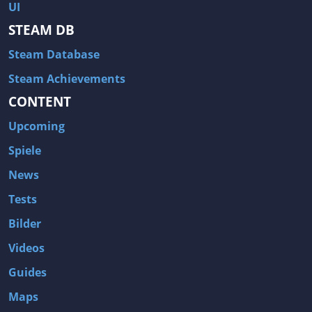
UI
STEAM DB
Steam Database
Steam Achievements
CONTENT
Upcoming
Spiele
News
Tests
Bilder
Videos
Guides
Maps