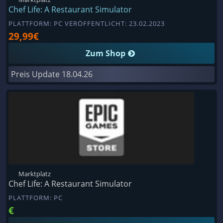
Chef Life: A Restaurant Simulator
PLATTFORM: PC VERÖFFENTLICHT: 23.02.2023
29,99€
Zum Shop
Preis Update
18.04.26
Marktplatz
Chef Life: A Restaurant Simulator
PLATTFORM: PC
€