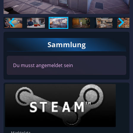
Sammlung
Du musst angemeldet sein
Marktplatz