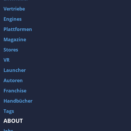
Vertriebe
Engines
Plattformen
Magazine
Stores
VR
Launcher
Autoren
Franchise
Handbücher
Tags
ABOUT
Jobs