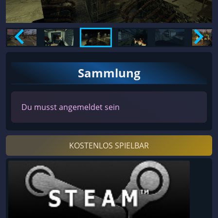
Sammlung
Du musst angemeldet sein
KOSTENLOS SPIELBAR