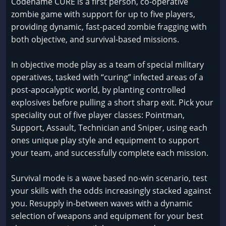
Codename CURE is a first person, co-operative
zombie game with support for up to five players,
providing dynamic, fast-paced zombie fragging with
both objective, and survival-based missions.
In objective mode play as a team of special military
operatives, tasked with “curing” infected areas of a
post-apocalyptic world, by planting controlled
explosives before pulling a short sharp exit. Pick your
speciality out of five player classes: Pointman,
Support, Assault, Technician and Sniper, using each
ones unique play style and equipment to support
your team, and successfully complete each mission.
Survival mode is a wave based no-win scenario, test
your skills with the odds increasingly stacked against
you. Resupply in-between waves with a dynamic
selection of weapons and equipment for your best