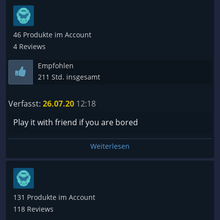
46 Produkte im Account
4 Reviews
Empfohlen
211 Std. insgesamt
Verfasst:
26.07.20
12:18
Play it with friend if you are bored
Weiterlesen
131 Produkte im Account
118 Reviews