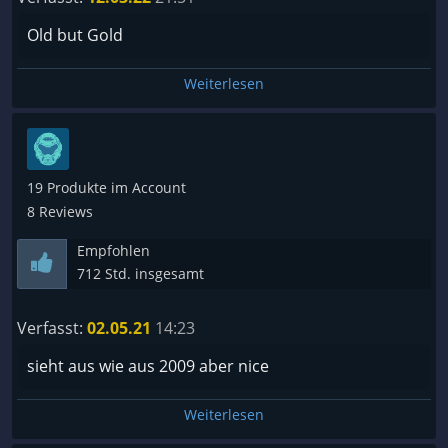
Old but Gold
Weiterlesen
19 Produkte im Account
8 Reviews
Empfohlen
712 Std. insgesamt
Verfasst:
02.05.21
14:23
sieht aus wie aus 2009 aber nice
Weiterlesen