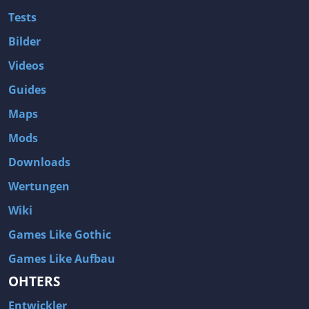
Tests
Bilder
Videos
Guides
Maps
Mods
Downloads
Wertungen
Wiki
Games Like Gothic
Games Like Aufbau
OHTERS
Entwickler