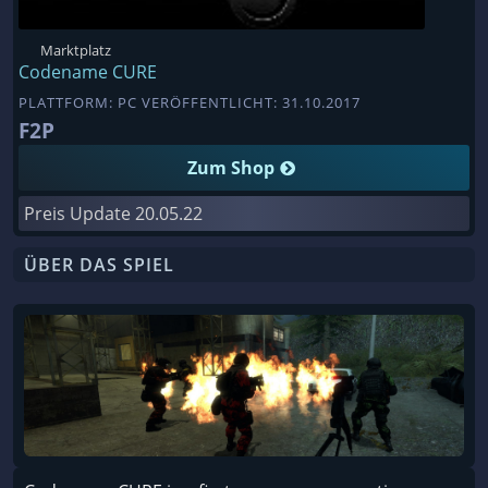
Marktplatz
Codename CURE
PLATTFORM: PC VERÖFFENTLICHT: 31.10.2017
F2P
Zum Shop
Preis Update
20.05.22
ÜBER DAS SPIEL