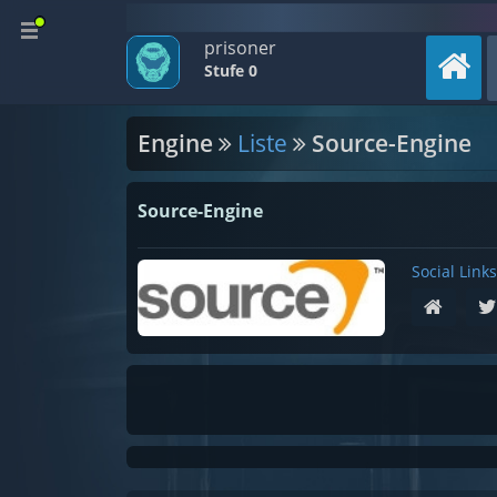
prisoner
Stufe 0
Engine
Liste
Source-Engine
Source-Engine
Social Links