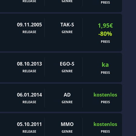
RELEASE
GENRE
PREIS
09.11.2005
TAK-S
1,95€
RELEASE
GENRE
-80%
PREIS
08.10.2013
EGO-S
ka
RELEASE
GENRE
PREIS
06.01.2014
AD
kostenlos
RELEASE
GENRE
PREIS
05.10.2011
MMO
kostenlos
RELEASE
GENRE
PREIS