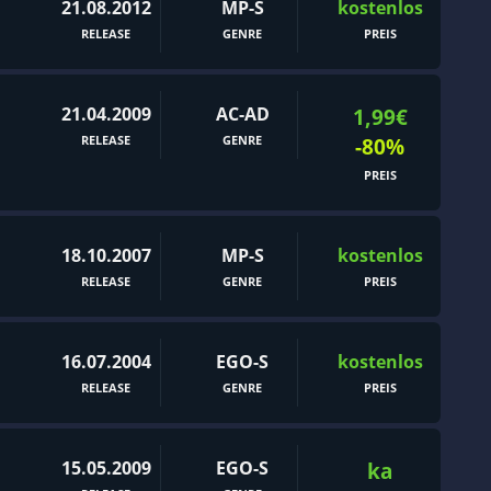
21.08.2012
MP-S
kostenlos
RELEASE
GENRE
PREIS
21.04.2009
AC-AD
1,99€
RELEASE
GENRE
-80%
PREIS
18.10.2007
MP-S
kostenlos
RELEASE
GENRE
PREIS
16.07.2004
EGO-S
kostenlos
RELEASE
GENRE
PREIS
15.05.2009
EGO-S
ka