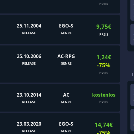
PREIS
25.11.2004
EGO-S
9,75€
RELEASE
GENRE
PREIS
25.10.2006
AC-RPG
1,24€
RELEASE
GENRE
-75%
PREIS
23.10.2014
AC
kostenlos
RELEASE
GENRE
PREIS
23.03.2020
EGO-S
14,74€
RELEASE
GENRE
-75%