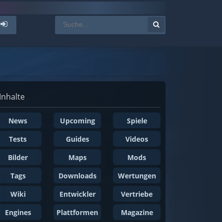
Inhalte
News
Upcoming
Spiele
Tests
Guides
Videos
Bilder
Maps
Mods
Tags
Downloads
Wertungen
Wiki
Entwickler
Vertriebe
Engines
Plattformen
Magazine