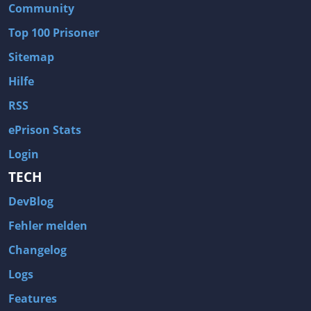
Community
Top 100 Prisoner
Sitemap
Hilfe
RSS
ePrison Stats
Login
TECH
DevBlog
Fehler melden
Changelog
Logs
Features