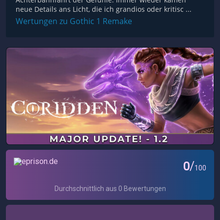
neue Details ans Licht, die ich grandios oder kritisc ...
Wertungen zu Gothic 1 Remake