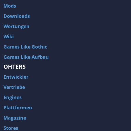
Mods
Downloads
Wertungen
Wiki
Games Like Gothic
Games Like Aufbau
OHTERS
Entwickler
Vertriebe
Engines
Plattformen
Magazine
Stores