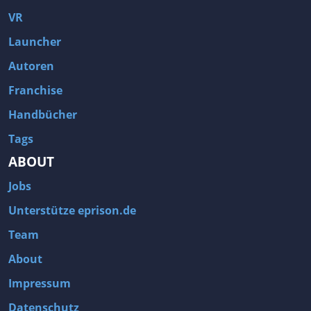
VR
Launcher
Autoren
Franchise
Handbücher
Tags
ABOUT
Jobs
Unterstütze eprison.de
Team
About
Impressum
Datenschutz