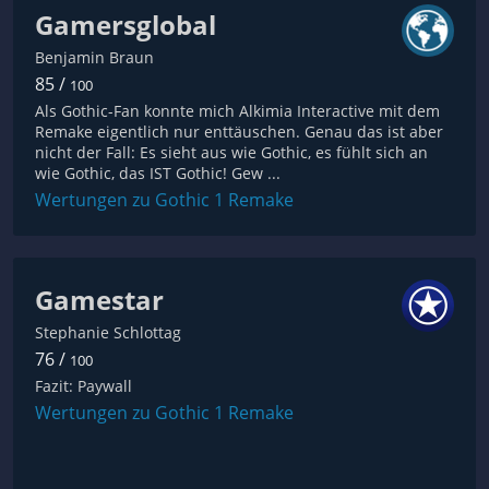
Gamersglobal
Benjamin Braun
85 /
100
Als Gothic-Fan konnte mich Alkimia Interactive mit dem
Remake eigentlich nur enttäuschen. Genau das ist aber
nicht der Fall: Es sieht aus wie Gothic, es fühlt sich an
wie Gothic, das IST Gothic! Gew ...
Wertungen zu Gothic 1 Remake
Gamestar
Stephanie Schlottag
76 /
100
Fazit: Paywall
Wertungen zu Gothic 1 Remake