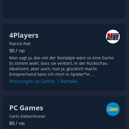
4Players
Patrick Poti
90 /
100
Man sagt ja, das mit der Nostalgie wäre so eine Sache.
Es stimmt wohl, dass sie verklärt, in der Rückschau
idealisiert, aber auch, nun ja, glücklich macht.
Entsprechend kann ich mich in Spieler*in ...
Wertungen zu Gothic 1 Remake
PC Games
Carlo Siebenhüner
80 /
100