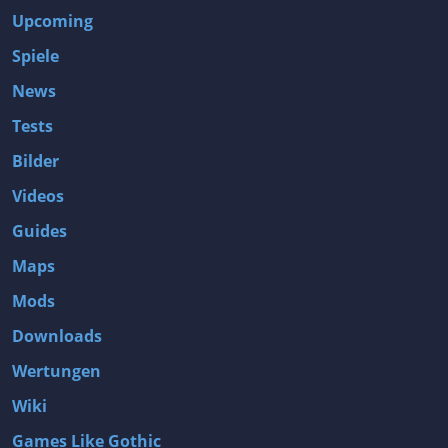
Upcoming
Spiele
News
Tests
Bilder
Videos
Guides
Maps
Mods
Downloads
Wertungen
Wiki
Games Like Gothic