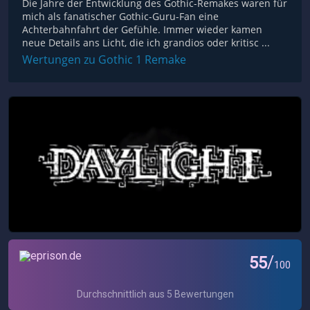
Die Jahre der Entwicklung des Gothic-Remakes waren für
mich als fanatischer Gothic-Guru-Fan eine
Achterbahnfahrt der Gefühle. Immer wieder kamen
neue Details ans Licht, die ich grandios oder kritisc ...
Wertungen zu Gothic 1 Remake