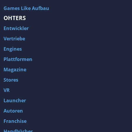
Games Like Aufbau
OHTERS
Entwickler
Vertriebe
Engines
Plattformen
Magazine
Stores
VR
Launcher
Autoren
Franchise
Handbücher