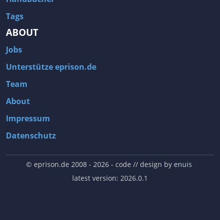
Tags
ABOUT
Jobs
Unterstütze eprison.de
Team
About
Impressum
Datenschutz
© eprison.de 2008 - 2026
- code // design by
enuis
latest version: 2026.0.1