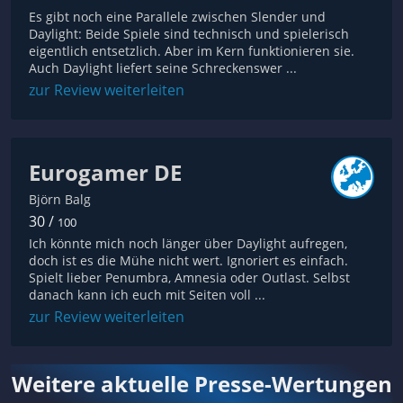
Es gibt noch eine Parallele zwischen Slender und
Daylight: Beide Spiele sind technisch und spielerisch
eigentlich entsetzlich. Aber im Kern funktionieren sie.
Auch Daylight liefert seine Schreckenswer ...
zur Review weiterleiten
Eurogamer DE
Björn Balg
30 /
100
Ich könnte mich noch länger über Daylight aufregen,
doch ist es die Mühe nicht wert. Ignoriert es einfach.
Spielt lieber Penumbra, Amnesia oder Outlast. Selbst
danach kann ich euch mit Seiten voll ...
zur Review weiterleiten
Weitere aktuelle Presse-Wertungen