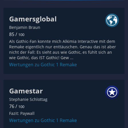
Gamersglobal
Benjamin Braun
85 /
100
Als Gothic-Fan konnte mich Alkimia Interactive mit dem
Remake eigentlich nur enttäuschen. Genau das ist aber
nicht der Fall: Es sieht aus wie Gothic, es fühlt sich an
wie Gothic, das IST Gothic! Gew ...
Wertungen zu Gothic 1 Remake
Gamestar
Stephanie Schlottag
76 /
100
Fazit: Paywall
Wertungen zu Gothic 1 Remake