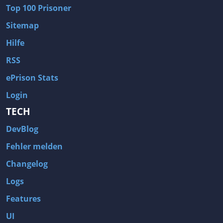
Top 100 Prisoner
Sitemap
Hilfe
RSS
ePrison Stats
Login
TECH
DevBlog
Fehler melden
Changelog
Logs
Features
UI