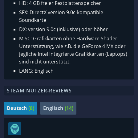
HD: 4 GB freier Festplattenspeicher
SFX: DirectX version 9.0c-kompatible
Soundkarte
DX: version 9.0c (inklusive) oder höher
MISC: Grafikkarten ohne Hardware Shader
Unterstützung, wie z.B. die GeForce 4 MX oder
jegliche Intel Integrierte Grafikkarten (Laptops)
sind nicht unterstützt.
LANG: Englisch
STEAM NUTZER-REVIEWS
Deutsch
(8)
Englisch
(14)