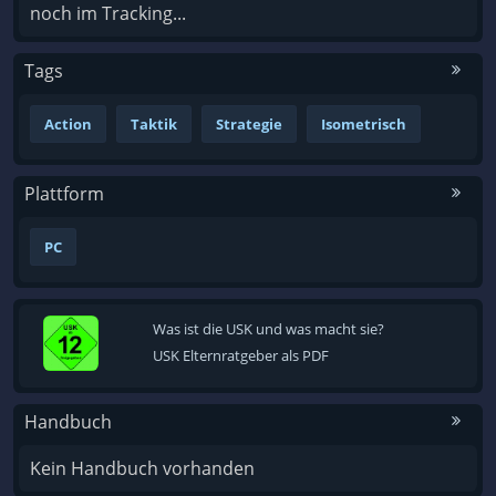
noch im Tracking...
Tags
Action
Taktik
Strategie
Isometrisch
Plattform
PC
Was ist die USK und was macht sie?
USK Elternratgeber als PDF
Handbuch
Kein Handbuch vorhanden