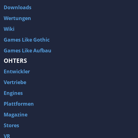
Downloads
Wertungen
Wiki
Games Like Gothic
Games Like Aufbau
OHTERS
Entwickler
Vertriebe
Engines
Plattformen
Magazine
Stores
VR