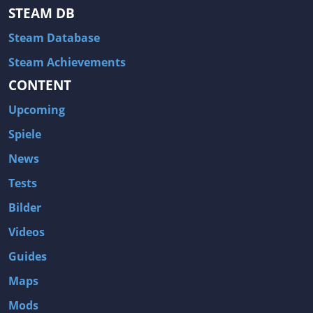
STEAM DB
Steam Database
Steam Achievements
CONTENT
Upcoming
Spiele
News
Tests
Bilder
Videos
Guides
Maps
Mods