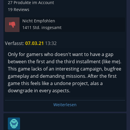
27 Produkte im Account
19 Reviews
Nicht Empfohlen
1411 Std. insgesamt
Verfasst:
07.03.21
13:32
Only for gamers who doesn't want to have a gap
between the first and the third installment (like me).
This game lacks of an interesting campaign, bugfree
gameplay and demanding missions. After the first
game this feels like a undone project, alas a
downgrade in every aspects.
Weiterlesen