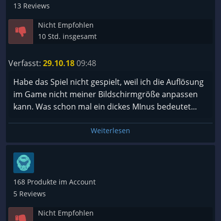
13 Reviews
Nicht Empfohlen
10 Std. insgesamt
Verfasst:
29.10.18
09:48
Habe das Spiel nicht gespielt, weil ich die Auflösung
im Game nicht meiner Bildschirmgröße anpassen
kann. Was schon mal ein dickes MInus bedeutet...
Weiterlesen
168 Produkte im Account
5 Reviews
Nicht Empfohlen