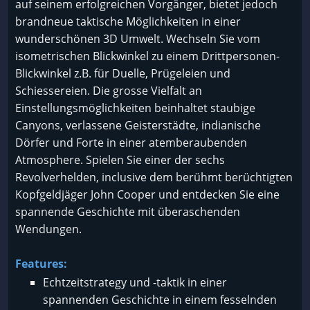
auf seinem erfolgreichen Vorgänger, bietet jedoch
brandneue taktische Möglichkeiten in einer
wunderschönen 3D Umwelt. Wechseln Sie vom
isometrischen Blickwinkel zu einem Drittpersonen-
Blickwinkel z.B. für Duelle, Prügeleien und
Schiessereien. Die grosse Vielfalt an
Einstellungsmöglichkeiten beinhaltet staubige
Canyons, verlassene Geisterstädte, indianische
Dörfer und Forte in einer atemberaubenden
Atmosphere. Spielen Sie einer der sechs
Revolverhelden, inclusive dem berühmt berüchtigten
Kopfgeldjäger John Cooper und entdecken Sie eine
spannende Geschichte mit überaschenden
Wendungen.
Features:
Echtzeitstrategy und -taktik in einer
spannenden Geschichte in einem fesselnden