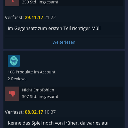
250 Std. insgesamt
Verfasst:
29.11.17
21:22
Im Gegensatz zum ersten Teil richtiger Müll
Weiterlesen
106 Produkte im Account
2 Reviews
Nicht Empfohlen
307 Std. insgesamt
Verfasst:
08.02.17
10:37
Kenne das Spiel noch von früher, da war es auf