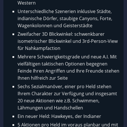
Western
Unterschiedliche Szenerien inklusive Städte,
indianische Dörfer, staubige Canyons, Forte,
Wagenkolonnen und Geisterstädte
Zweifacher 3D Blickwinkel: schwenkbarer
isometrischer Blickwinkel und 3rd-Person-View
für Nahkampfaction
Mehrere Schwierigkeitsgrade und neue A.I. Mit
vielfältigen taktischen Optionen begegnen
Feinde Ihren Angriffen und Ihre Freunde stehen
Ihnen hilfreich zur Seite
Sechs Sezialmanöver, einer pro Held stehen
Ihrem Charakter zur Verfügung und insgesamt
20 neue Aktionen wie z.B. Schwimmen,
Lähmungen und Handschellen
Ein neuer Held: Hawkeyes, der Indianer
5 Aktionen pro Held im voraus planbar und mit