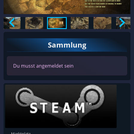
Sammlung
Du musst angemeldet sein
Marktplatz