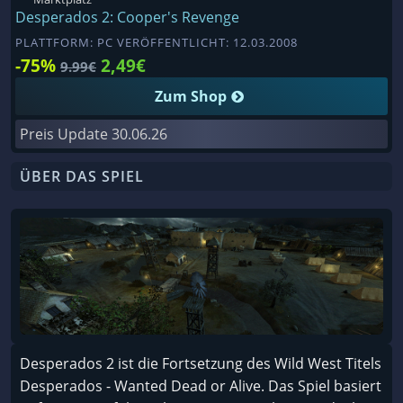
Desperados 2: Cooper's Revenge
PLATTFORM: PC VERÖFFENTLICHT: 12.03.2008
-75%
2,49€
9.99€
Zum Shop
Preis Update
30.06.26
ÜBER DAS SPIEL
Desperados 2 ist die Fortsetzung des Wild West Titels
Desperados - Wanted Dead or Alive. Das Spiel basiert