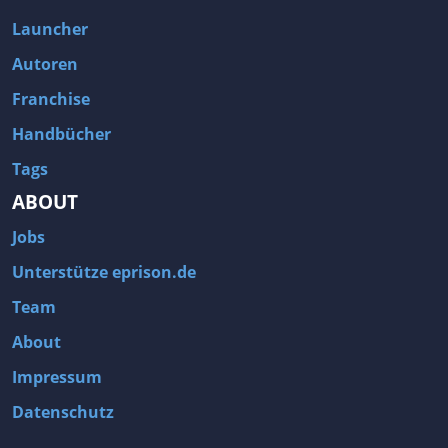
Launcher
Autoren
Franchise
Handbücher
Tags
ABOUT
Jobs
Unterstütze eprison.de
Team
About
Impressum
Datenschutz