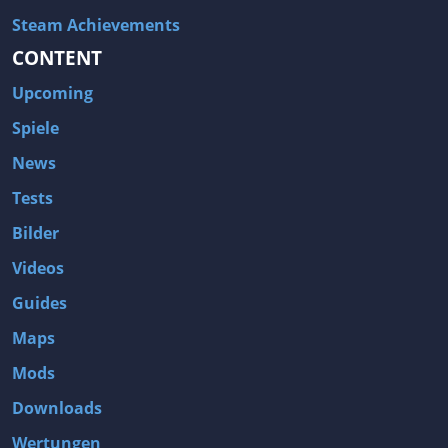
Steam Achievements
CONTENT
Upcoming
Spiele
News
Tests
Bilder
Videos
Guides
Maps
Mods
Downloads
Wertungen