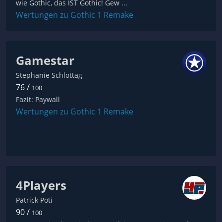
wie Gothic, das IST Gothic! Gew ...
Wertungen zu Gothic 1 Remake
Gamestar
Stephanie Schlottag
76 /
100
Fazit: Paywall
Wertungen zu Gothic 1 Remake
4Players
Patrick Poti
90 /
100