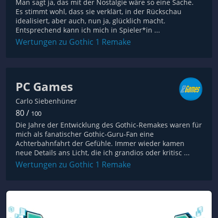
Man sagt ja, das mit der Nostalgie wäre so eine Sache.
Es stimmt wohl, dass sie verklärt, in der Rückschau
idealisiert, aber auch, nun ja, glücklich macht.
Entsprechend kann ich mich in Spieler*in ...
Wertungen zu Gothic 1 Remake
PC Games
Carlo Siebenhüner
80 /
100
Die Jahre der Entwicklung des Gothic-Remakes waren für
mich als fanatischer Gothic-Guru-Fan eine
Achterbahnfahrt der Gefühle. Immer wieder kamen
neue Details ans Licht, die ich grandios oder kritisc ...
Wertungen zu Gothic 1 Remake