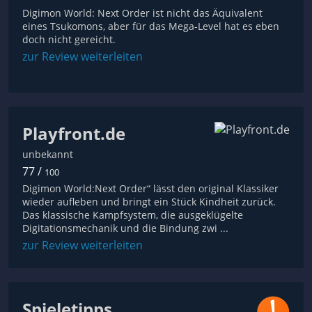
Digimon World: Next Order ist nicht das Äquivalent
eines Tsukomons, aber für das Mega-Level hat es eben
doch nicht gereicht.
zur Review weiterleiten
Playfront.de
unbekannt
77 /
100
Digimon World:Next Order“ lässt den original Klassiker
wieder aufleben und bringt ein Stück Kindheit zurück.
Das klassische Kampfsystem, die ausgeklügelte
Digitationsmechanik und die Bindung zwi ...
zur Review weiterleiten
Spieletipps