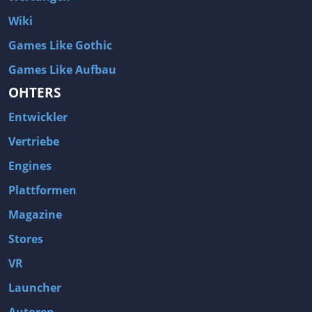
Wiki
Games Like Gothic
Games Like Aufbau
OHTERS
Entwickler
Vertriebe
Engines
Plattformen
Magazine
Stores
VR
Launcher