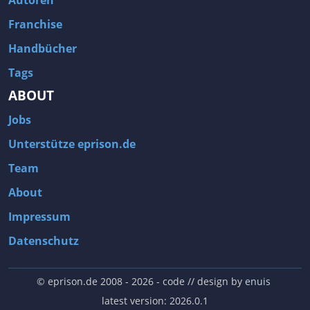
Autoren
Franchise
Handbücher
Tags
ABOUT
Jobs
Unterstütze eprison.de
Team
About
Impressum
Datenschutz
© eprison.de 2008 - 2026
- code // design by
enuis
latest version: 2026.0.1