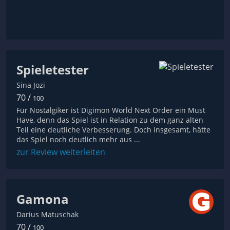
Spieletester
Sina Jozi
70 /
100
Für Nostalgiker ist Digimon World Next Order ein Must
Have, denn das Spiel ist in Relation zu dem ganz alten
Teil eine deutliche Verbesserung. Doch insgesamt, hätte
das Spiel noch deutlich mehr aus ...
zur Review weiterleiten
Gamona
Darius Matuschak
70 /
100