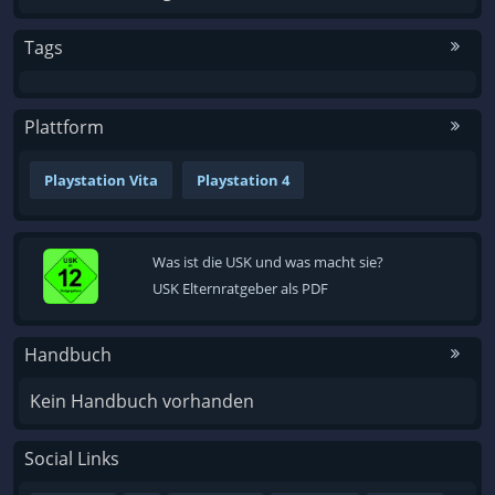
Tags
Plattform
Playstation Vita
Playstation 4
Was ist die USK und was macht sie?
USK Elternratgeber als PDF
Handbuch
Kein Handbuch vorhanden
Social Links