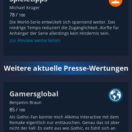
Michael Krüger
78 /
100
Die World-Serie entwickelt sich spannend weiter. Das
niedrige Tempo reduziert die Zugänglichkeit, dürfte für
Anhänger der Serie allerdings kein Hindernis sein.
zur Review weiterleiten
Weitere aktuelle Presse-Wertungen
Gamersglobal
Benjamin Braun
85 /
100
Als Gothic-Fan konnte mich Alkimia Interactive mit dem
Remake eigentlich nur enttäuschen. Genau das ist aber
nicht der Fall: Es sieht aus wie Gothic, es fühlt sich an