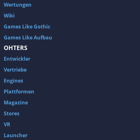
Wertungen
Wiki
Games Like Gothic
Games Like Aufbau
OHTERS
Entwickler
Vertriebe
Engines
Plattformen
Magazine
Stores
VR
Launcher