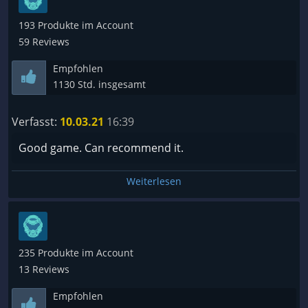
193 Produkte im Account
59 Reviews
Empfohlen
1130 Std. insgesamt
Verfasst:
10.03.21
16:39
Good game. Can recommend it.
Weiterlesen
235 Produkte im Account
13 Reviews
Empfohlen