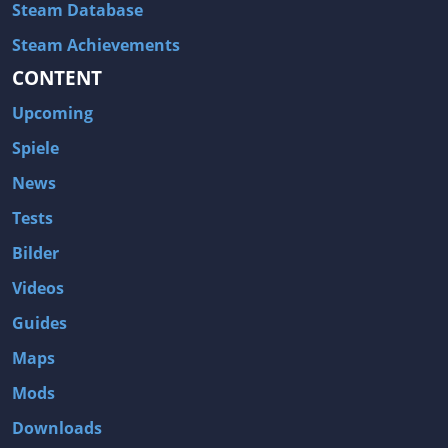
Steam Database
Steam Achievements
CONTENT
Upcoming
Spiele
News
Tests
Bilder
Videos
Guides
Maps
Mods
Downloads