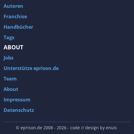
Autoren
Franchise
Handbücher
Tags
ABOUT
Jobs
Unterstütze eprison.de
Team
About
Impressum
Datenschutz
© eprison.de 2008 - 2026
- code // design by
enuis