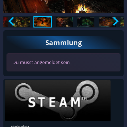
Sammlung
Du musst angemeldet sein
Marktplatz