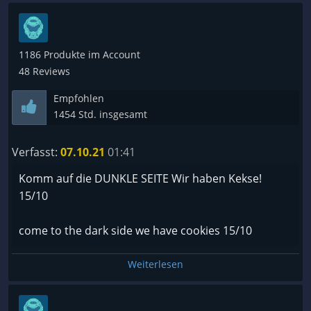
1186 Produkte im Account
48 Reviews
Empfohlen
1454 Std. insgesamt
Verfasst:
07.10.21
01:41
Komm auf die DUNKLE SEITE Wir haben Kekse!
15/10
come to the dark side we have cookies 15/10
Weiterlesen