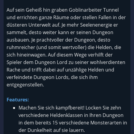
Auf sein Geheiß hin graben Goblinarbeiter Tunnel
und errichten ganze Räume oder stellen Fallen in der
düsteren Unterwelt auf. Je mehr Seelenenergie er
sammelt, desto weiter kann er seinen Dungeon
ausbauen. Je prachtvoller der Dungeon, desto
ruhmreicher (und somit wertvoller) die Helden, die
sich hineinwagen. Auf diesem Wege verhilft der
Spieler dem Dungeon Lord zu seiner wohlverdienten
Rache und trifft dabei auf unzählige Helden und
verfeindete Dungeon Lords, die sich ihm
entgegenstellen.
Features:
Machen Sie sich kampfbereit! Locken Sie zehn
verschiedene Heldenklassen in Ihren Dungeon
in dem bereits 15 verschiedene Monsterarten in
der Dunkelheit auf sie lauern.