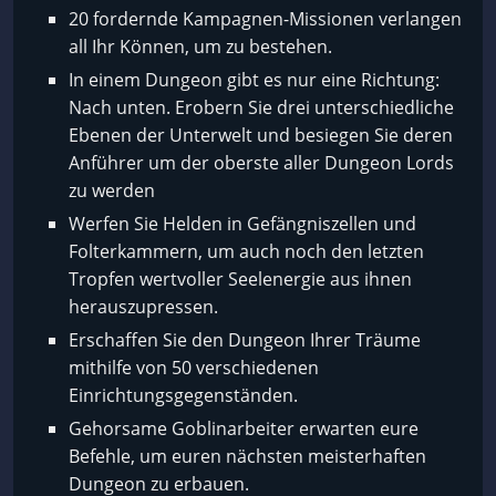
20 fordernde Kampagnen-Missionen verlangen
all Ihr Können, um zu bestehen.
In einem Dungeon gibt es nur eine Richtung:
Nach unten. Erobern Sie drei unterschiedliche
Ebenen der Unterwelt und besiegen Sie deren
Anführer um der oberste aller Dungeon Lords
zu werden
Werfen Sie Helden in Gefängniszellen und
Folterkammern, um auch noch den letzten
Tropfen wertvoller Seelenergie aus ihnen
herauszupressen.
Erschaffen Sie den Dungeon Ihrer Träume
mithilfe von 50 verschiedenen
Einrichtungsgegenständen.
Gehorsame Goblinarbeiter erwarten eure
Befehle, um euren nächsten meisterhaften
Dungeon zu erbauen.