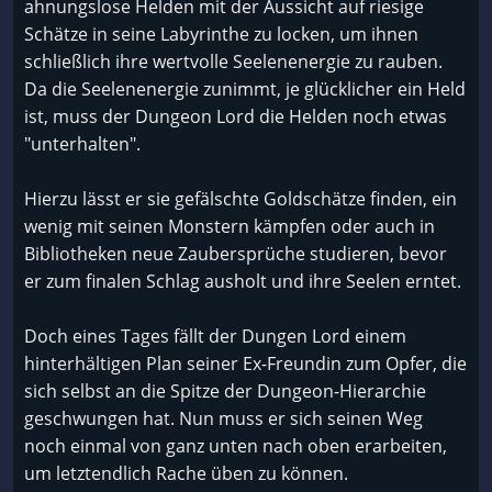
ahnungslose Helden mit der Aussicht auf riesige
Schätze in seine Labyrinthe zu locken, um ihnen
schließlich ihre wertvolle Seelenenergie zu rauben.
Da die Seelenenergie zunimmt, je glücklicher ein Held
ist, muss der Dungeon Lord die Helden noch etwas
"unterhalten".
Hierzu lässt er sie gefälschte Goldschätze finden, ein
wenig mit seinen Monstern kämpfen oder auch in
Bibliotheken neue Zaubersprüche studieren, bevor
er zum finalen Schlag ausholt und ihre Seelen erntet.
Doch eines Tages fällt der Dungen Lord einem
hinterhältigen Plan seiner Ex-Freundin zum Opfer, die
sich selbst an die Spitze der Dungeon-Hierarchie
geschwungen hat. Nun muss er sich seinen Weg
noch einmal von ganz unten nach oben erarbeiten,
um letztendlich Rache üben zu können.