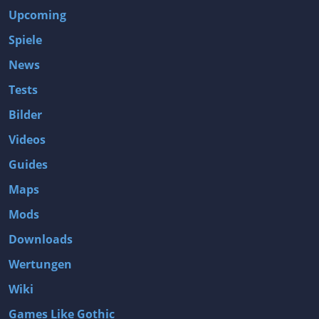
Upcoming
Spiele
News
Tests
Bilder
Videos
Guides
Maps
Mods
Downloads
Wertungen
Wiki
Games Like Gothic