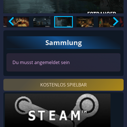
Sammlung
Du musst angemeldet sein
KOSTENLOS SPIELBAR