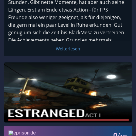
Stunden. Gibt nette Momente, hat aber auch seine
Längen. Erst am Ende etwas Action - für FPS
Freunde also weniger geeignet, als für diejenigen,
die gern mal ein paar Level in Ruhe erkunden. Gut
genug um sich die Zeit bis BlackMesa zu vertreiben.
Die Achievements geben Grund es mehrmals
durchzuspielen.
Weiterlesen