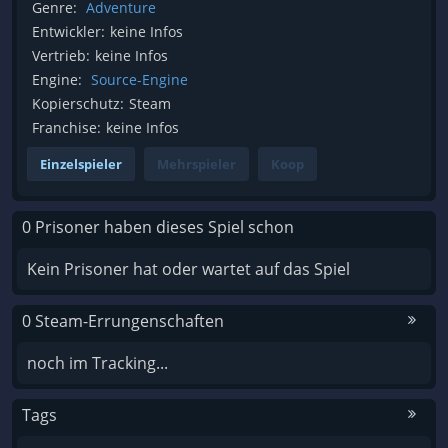
Genre:
Adventure
Entwickler:
keine Infos
Vertrieb:
keine Infos
Engine:
Source-Engine
Kopierschutz:
Steam
Franchise:
keine Infos
Einzelspieler
Mehrspieler
Koop
0 Prisoner haben dieses Spiel schon
Kein Prisoner hat oder wartet auf das Spiel
0 Steam-Errungenschaften
noch im Tracking...
Tags