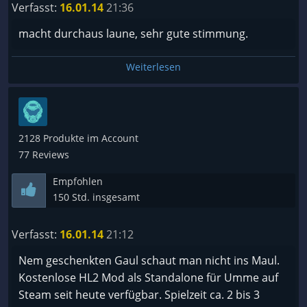
Verfasst:
16.01.14
21:36
macht durchaus laune, sehr gute stimmung.
Weiterlesen
2128 Produkte im Account
77 Reviews
Empfohlen
150 Std. insgesamt
Verfasst:
16.01.14
21:12
Nem geschenkten Gaul schaut man nicht ins Maul.
Kostenlose HL2 Mod als Standalone für Umme auf
Steam seit heute verfügbar. Spielzeit ca. 2 bis 3