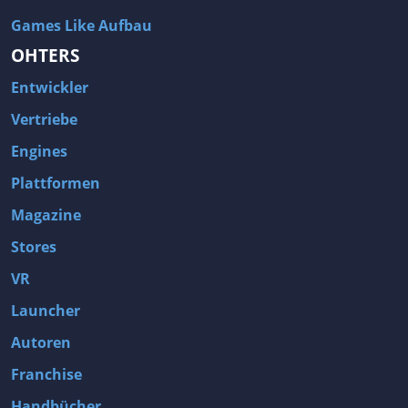
Games Like Aufbau
OHTERS
Entwickler
Vertriebe
Engines
Plattformen
Magazine
Stores
VR
Launcher
Autoren
Franchise
Handbücher