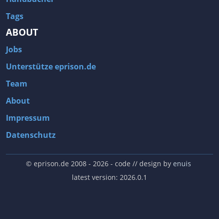
Tags
ABOUT
Jobs
Unterstütze eprison.de
Team
About
Impressum
Datenschutz
© eprison.de 2008 - 2026
- code // design by
enuis
latest version: 2026.0.1