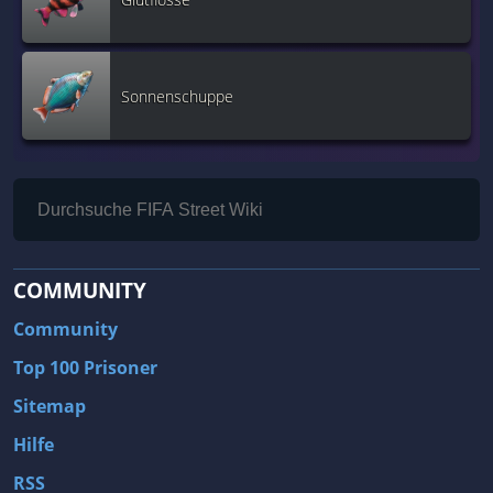
Sonnenschuppe
COMMUNITY
Community
Top 100 Prisoner
Sitemap
Hilfe
RSS