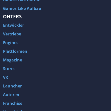
Games Like Aufbau
OHTERS
Entwickler
Vertriebe
Engines
Plattformen
Magazine
Stores
VR
Launcher
Autoren
Franchise