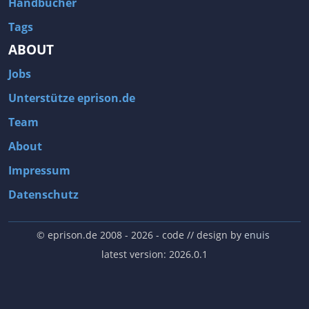
Handbücher
Tags
ABOUT
Jobs
Unterstütze eprison.de
Team
About
Impressum
Datenschutz
© eprison.de 2008 - 2026
- code // design by
enuis
latest version: 2026.0.1