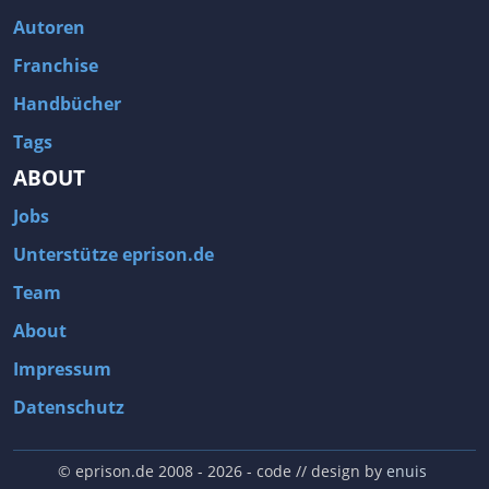
Autoren
Franchise
Handbücher
Tags
ABOUT
Jobs
Unterstütze eprison.de
Team
About
Impressum
Datenschutz
© eprison.de 2008 - 2026
- code // design by
enuis