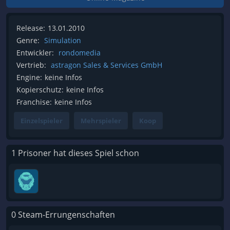
Release:
13.01.2010
Genre:
Simulation
Entwickler:
rondomedia
Vertrieb:
astragon Sales & Services GmbH
Engine:
keine Infos
Kopierschutz:
keine Infos
Franchise:
keine Infos
Einzelspieler
Mehrspieler
Koop
1 Prisoner hat dieses Spiel schon
0 Steam-Errungenschaften