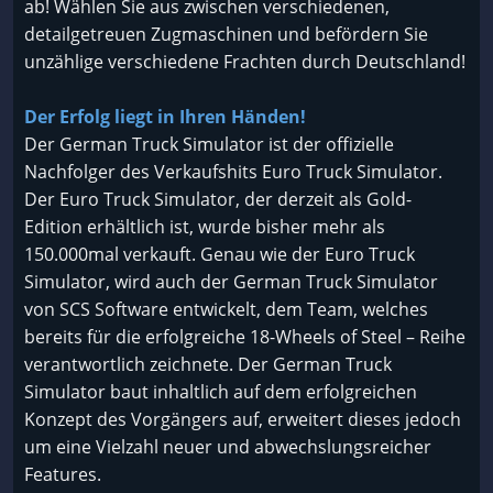
ab! Wählen Sie aus zwischen verschiedenen,
detailgetreuen Zugmaschinen und befördern Sie
unzählige verschiedene Frachten durch Deutschland!
Der Erfolg liegt in Ihren Händen!
Der German Truck Simulator ist der offizielle
Nachfolger des Verkaufshits Euro Truck Simulator.
Der Euro Truck Simulator, der derzeit als Gold-
Edition erhältlich ist, wurde bisher mehr als
150.000mal verkauft. Genau wie der Euro Truck
Simulator, wird auch der German Truck Simulator
von SCS Software entwickelt, dem Team, welches
bereits für die erfolgreiche 18-Wheels of Steel – Reihe
verantwortlich zeichnete. Der German Truck
Simulator baut inhaltlich auf dem erfolgreichen
Konzept des Vorgängers auf, erweitert dieses jedoch
um eine Vielzahl neuer und abwechslungsreicher
Features.