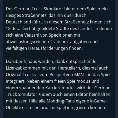
Der German Truck Simulator bietet dem Spieler ein
riesiges Straßennetz, das ihn quer durch
Deutschland führt. In diesem Straßennetz finden sich
18 detailliert abgebildete Städte des Landes, in denen
sich eine Vielzahl von Speditionen mit
abwechslungsreichen Transportaufgaben und
vielfältigen Herausforderungen finden.
Darüber hinaus werden, dank entsprechender
Lizenzabkommen mit den Herstellern, diesmal auch
Original-Trucks – zum Beispiel von MAN – in das Spiel
integriert. Neben einem freien Spielmodus und
einem spannenden Karrieremodus wird der German
Truck Simulator zudem auch einen Editor beinhalten,
mit dessen Hilfe alle Modding-Fans eigene InGame-
Objekte erstellen und ins Spiel integrieren können.