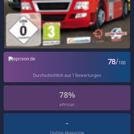
78%
ePrison
-
Online-Magazine