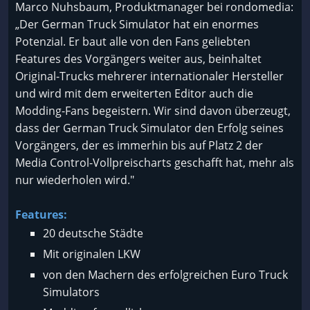
Marco Nuhsbaum, Produktmanager bei rondomedia:
„Der German Truck Simulator hat ein enormes
Potenzial. Er baut alle von den Fans geliebten
Features des Vorgängers weiter aus, beinhaltet
Original-Trucks mehrerer internationaler Hersteller
und wird mit dem erweiterten Editor auch die
Modding-Fans begeistern. Wir sind davon überzeugt,
dass der German Truck Simulator den Erfolg seines
Vorgängers, der es immerhin bis auf Platz 2 der
Media Control-Vollpreischarts geschafft hat, mehr als
nur wiederholen wird."
Features:
20 deutsche Städte
Mit originalen LKW
von den Machern des erfolgreichen Euro Truck
Simulators