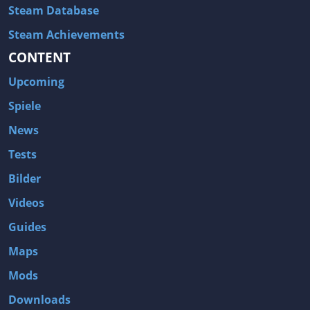
Steam Database
Steam Achievements
CONTENT
Upcoming
Spiele
News
Tests
Bilder
Videos
Guides
Maps
Mods
Downloads