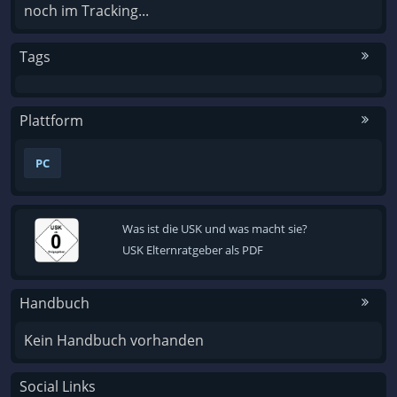
noch im Tracking...
Tags
Plattform
PC
Was ist die USK und was macht sie?
USK Elternratgeber als PDF
Handbuch
Kein Handbuch vorhanden
Social Links