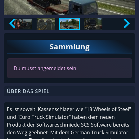
Sammlung
Du musst angemeldet sein
ÜBER DAS SPIEL
Es ist soweit: Kassenschlager wie "18 Wheels of Steel"
und "Euro Truck Simulator" haben dem neuen
Produkt der Softwareschmiede SCS Software bereits
den Weg geebnet. Mit dem German Truck Simulator