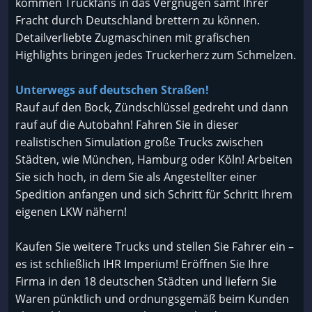
kommen Truckfans in das Vergnügen samt Ihrer
Fracht durch Deutschland brettern zu können.
Detailverliebte Zugmaschinen mit grafischen
Highlights bringen jedes Truckerherz zum Schmelzen.
Unterwegs auf deutschen Straßen!
Rauf auf den Bock, Zündschlüssel gedreht und dann
rauf auf die Autobahn! Fahren Sie in dieser
realistischen Simulation große Trucks zwischen
Städten, wie München, Hamburg oder Köln! Arbeiten
Sie sich hoch, in dem Sie als Angestellter einer
Spedition anfangen und sich Schritt für Schritt Ihrem
eigenen LKW nähern!
Kaufen Sie weitere Trucks und stellen Sie Fahrer ein –
es ist schließlich IHR Imperium! Eröffnen Sie Ihre
Firma in den 18 deutschen Städten und liefern Sie
Waren pünktlich und ordnungsgemäß beim Kunden