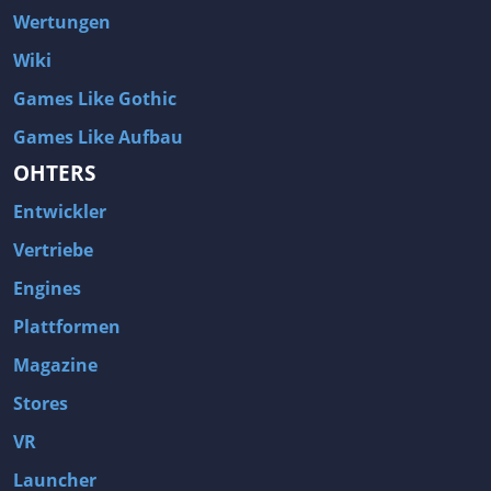
Wertungen
Wiki
Games Like Gothic
Games Like Aufbau
OHTERS
Entwickler
Vertriebe
Engines
Plattformen
Magazine
Stores
VR
Launcher