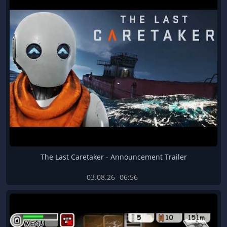
The Last Caretaker - Announcement Trailer
03.08.26
06:56