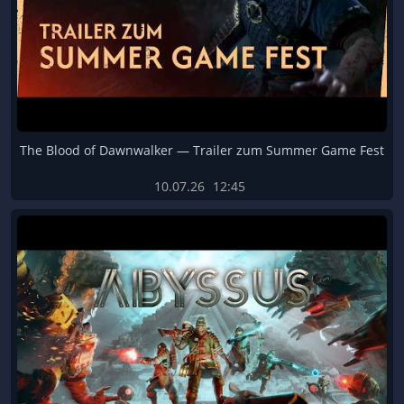
The Blood of Dawnwalker — Trailer zum Summer Game Fest
10.07.26
12:45