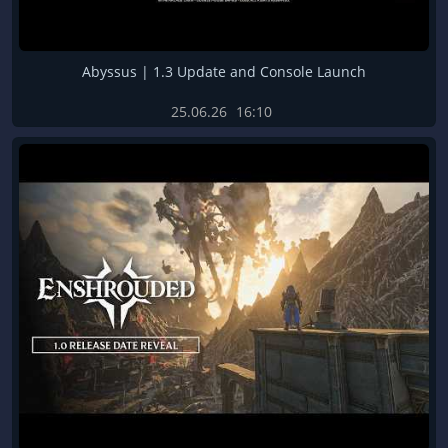
Abyssus | 1.3 Update and Console Launch
25.06.26
16:10