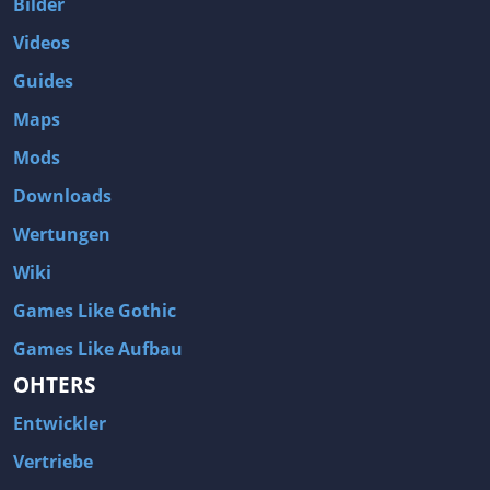
Bilder
Videos
Guides
Maps
Mods
Downloads
Wertungen
Wiki
Games Like Gothic
Games Like Aufbau
OHTERS
Entwickler
Vertriebe