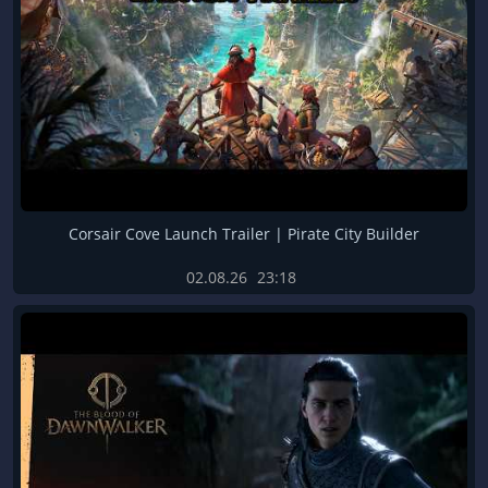
Corsair Cove Launch Trailer | Pirate City Builder
02.08.26
23:18