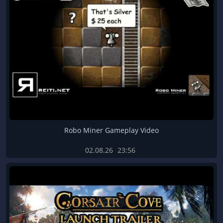
Robo Miner Gameplay Video
02.08.26
23:56