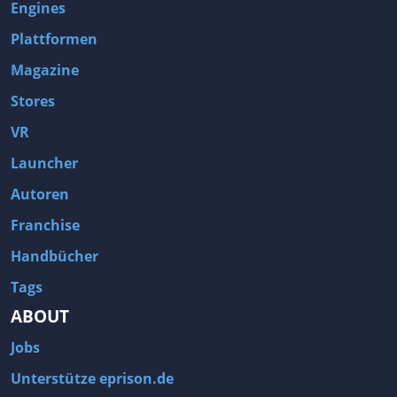
Engines
Plattformen
Magazine
Stores
VR
Launcher
Autoren
Franchise
Handbücher
Tags
ABOUT
Jobs
Unterstütze eprison.de