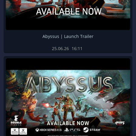
Abyssus | Launch Trailer
25.06.26
16:11