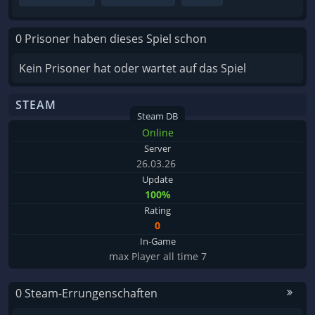
0 Prisoner haben dieses Spiel schon
Kein Prisoner hat oder wartet auf das Spiel
STEAM
Steam DB
Online
Server
26.03.26
Update
100%
Rating
0
In-Game
max Player all time 7
0 Steam-Errungenschaften