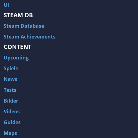
UI
STEAM DB
Steam Database
Steam Achievements
CONTENT
Upcoming
Spiele
News
Tests
Bilder
Videos
Guides
Maps