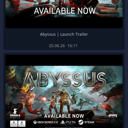
Abyssus | Launch Trailer
25.06.26
16:11