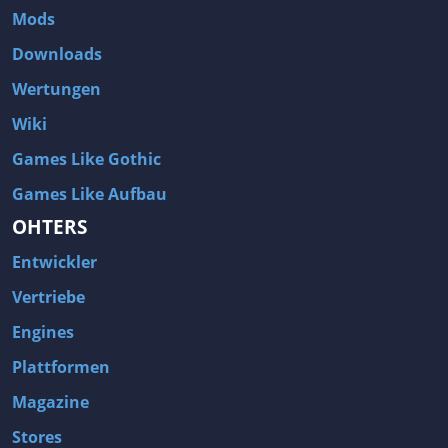
Mods
Downloads
Wertungen
Wiki
Games Like Gothic
Games Like Aufbau
OHTERS
Entwickler
Vertriebe
Engines
Plattformen
Magazine
Stores