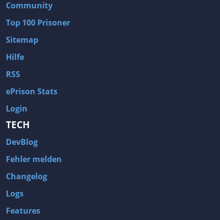
Community
Top 100 Prisoner
Sitemap
Hilfe
RSS
ePrison Stats
Login
TECH
DevBlog
Fehler melden
Changelog
Logs
Features