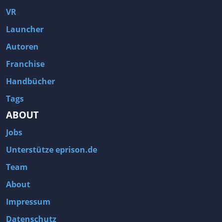
VR
Launcher
Autoren
Franchise
Handbücher
Tags
ABOUT
Jobs
Unterstütze eprison.de
Team
About
Impressum
Datenschutz