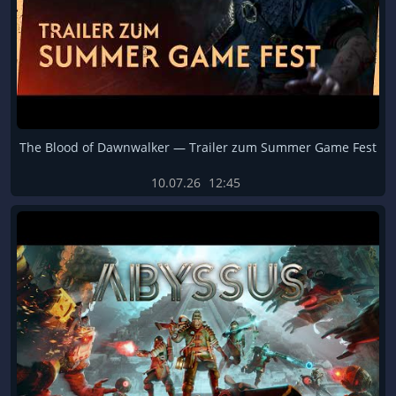
The Blood of Dawnwalker — Trailer zum Summer Game Fest
10.07.26
12:45