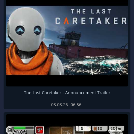
The Last Caretaker - Announcement Trailer
03.08.26
06:56