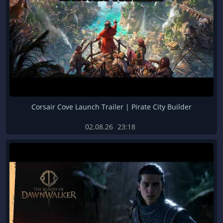
Corsair Cove Launch Trailer | Pirate City Builder
02.08.26
23:18