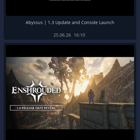
Abyssus | 1.3 Update and Console Launch
25.06.26
16:10