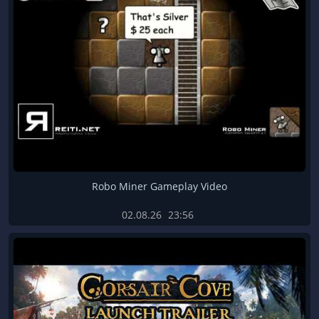
Robo Miner Gameplay Video
02.08.26
23:56